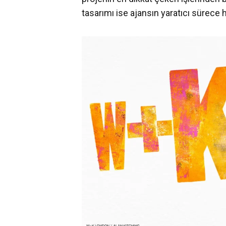
tasarımı ise ajansın yaratıcı sürece 