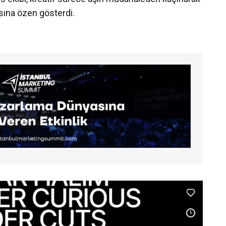
sına özen gösterdi.