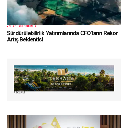
SÜRDÜRÜLEBILIRLIK
Sürdürülebilirlik Yatırımlarında CFO’ların Rekor
Artış Beklentisi
REKLAM