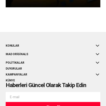
KONULAR
MAD ORIGINALS
POLITIKALAR
DUYURULAR
KAMPANYALAR
KÜNYE
Haberleri Güncel Olarak Takip Edin