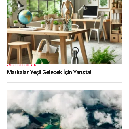
SÜRDÜRÜLEBILIRLIK
Markalar Yeşil Gelecek İçin Yarışta!