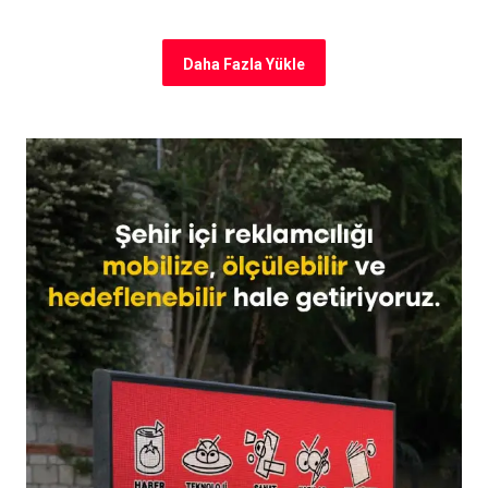
Daha Fazla Yükle