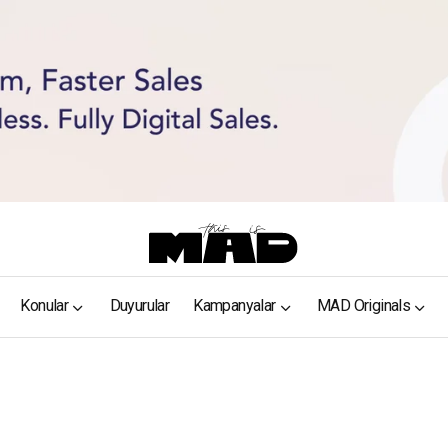
Konular
Duyurular
Kampanyalar
MAD Originals