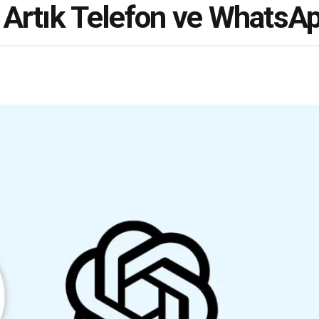
Artık Telefon ve WhatsAp