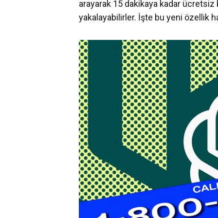
arayarak 15 dakikaya kadar ücretsiz 
yakalayabilirler. İşte bu yeni özellik