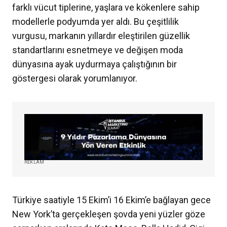
farklı vücut tiplerine, yaşlara ve kökenlere sahip
modellerle podyumda yer aldı. Bu çeşitlilik
vurgusu, markanın yıllardır eleştirilen güzellik
standartlarını esnetmeye ve değişen moda
dünyasına ayak uydurmaya çalıştığının bir
göstergesi olarak yorumlanıyor.
REKLAM
Türkiye saatiyle 15 Ekim’i 16 Ekim’e bağlayan gece
New York’ta gerçekleşen şovda yeni yüzler göze