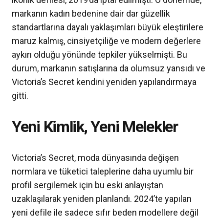
markanın kadın bedenine dair dar güzellik
standartlarına dayalı yaklaşımları büyük eleştirilere
maruz kalmış, cinsiyetçiliğe ve modern değerlere
aykırı olduğu yönünde tepkiler yükselmişti. Bu
durum, markanın satışlarına da olumsuz yansıdı ve
Victoria’s Secret kendini yeniden yapılandırmaya
gitti.
Yeni Kimlik, Yeni Melekler
Victoria’s Secret, moda dünyasında değişen
normlara ve tüketici taleplerine daha uyumlu bir
profil sergilemek için bu eski anlayıştan
uzaklaşılarak yeniden planlandı. 2024’te yapılan
yeni defile ile sadece sıfır beden modellere değil