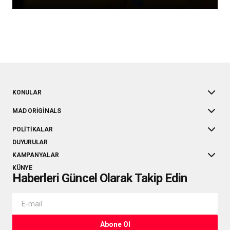
KONULAR
MAD ORIGINALS
POLITIKALAR
DUYURULAR
KAMPANYALAR
KÜNYE
Haberleri Güncel Olarak Takip Edin
Abone Ol