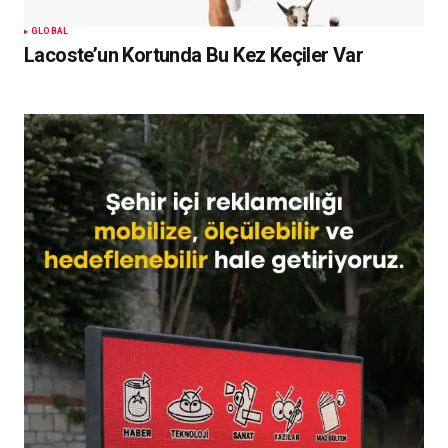
GLOBAL
Lacoste’un Kortunda Bu Kez Keçiler Var