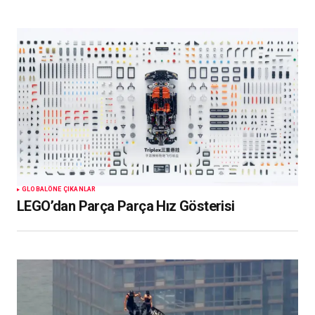
GLOBAL
ÖNE ÇIKANLAR
LEGO’dan Parça Parça Hız Gösterisi