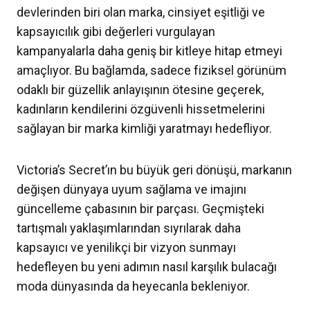
devlerinden biri olan marka, cinsiyet eşitliği ve
kapsayıcılık gibi değerleri vurgulayan
kampanyalarla daha geniş bir kitleye hitap etmeyi
amaçlıyor. Bu bağlamda, sadece fiziksel görünüm
odaklı bir güzellik anlayışının ötesine geçerek,
kadınların kendilerini özgüvenli hissetmelerini
sağlayan bir marka kimliği yaratmayı hedefliyor.
Victoria’s Secret’ın bu büyük geri dönüşü, markanın
değişen dünyaya uyum sağlama ve imajını
güncelleme çabasının bir parçası. Geçmişteki
tartışmalı yaklaşımlarından sıyrılarak daha
kapsayıcı ve yenilikçi bir vizyon sunmayı
hedefleyen bu yeni adımın nasıl karşılık bulacağı
moda dünyasında da heyecanla bekleniyor.