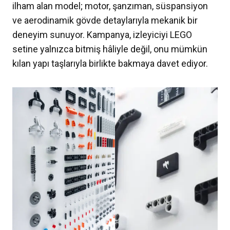
ilham alan model; motor, şanzıman, süspansiyon
ve aerodinamik gövde detaylarıyla mekanik bir
deneyim sunuyor. Kampanya, izleyiciyi LEGO
setine yalnızca bitmiş hâliyle değil, onu mümkün
kılan yapı taşlarıyla birlikte bakmaya davet ediyor.