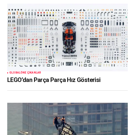
GLOBAL
ÖNE ÇIKANLAR
LEGO’dan Parça Parça Hız Gösterisi