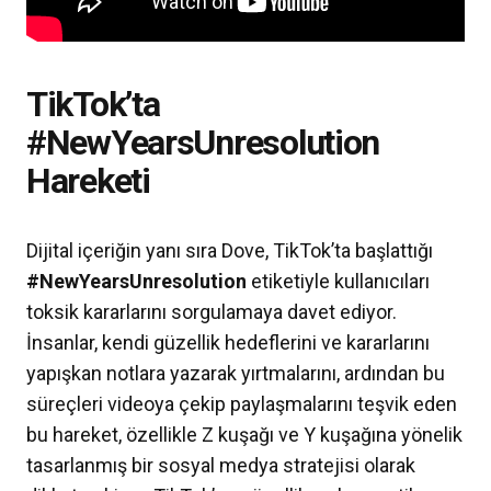
TikTok’ta
#NewYearsUnresolution
Hareketi
Dijital içeriğin yanı sıra Dove, TikTok’ta başlattığı
#NewYearsUnresolution
etiketiyle kullanıcıları
toksik kararlarını sorgulamaya davet ediyor.
İnsanlar, kendi güzellik hedeflerini ve kararlarını
yapışkan notlara yazarak yırtmalarını, ardından bu
süreçleri videoya çekip paylaşmalarını teşvik eden
bu hareket, özellikle Z kuşağı ve Y kuşağına yönelik
tasarlanmış bir sosyal medya stratejisi olarak