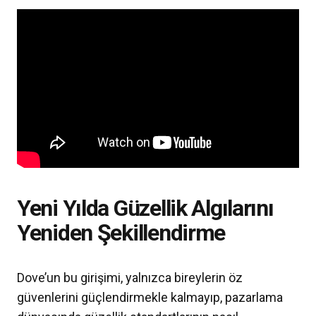
Yeni Yılda Güzellik Algılarını
Yeniden Şekillendirme
Dove’un bu girişimi, yalnızca bireylerin öz
güvenlerini güçlendirmekle kalmayıp, pazarlama