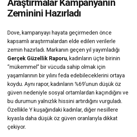
Araştırmalar Kampanyanın
Zeminini Hazırladı
Dove, kampanyayı hayata geçirmeden önce
kapsamlı araştırmalardan elde edilen verilerle
zemin hazırladı. Markanın geçen yıl yayımladığı
Gerçek Güzellik Raporu
, kadınların üçte birinin
“mükemmel” bir vücuda sahip olmak için
yaşamlarının bir yılını feda edebileceklerini ortaya
koydu. Aynı rapor, kadınların %69’unun düşük öz
güven nedeniyle sosyal ortamlardan kaçındığını ve
bu durumun yalnızlık hissini artırdığını vurguladı.
Özellikle Y kuşağındaki kadınlar, diğer nesillere
kıyasla daha düşük öz güven oranlarıyla dikkat
çekiyor.