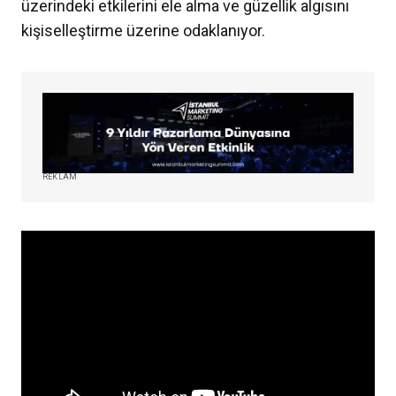
üzerindeki etkilerini ele alma ve güzellik algısını
kişiselleştirme üzerine odaklanıyor.
REKLAM