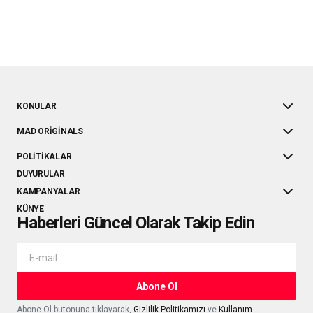
KONULAR
MAD ORIGINALS
POLITIKALAR
DUYURULAR
KAMPANYALAR
KÜNYE
Haberleri Güncel Olarak Takip Edin
Abone Ol
Abone Ol butonuna tıklayarak,
Gizlilik Politikamızı
ve
Kullanım