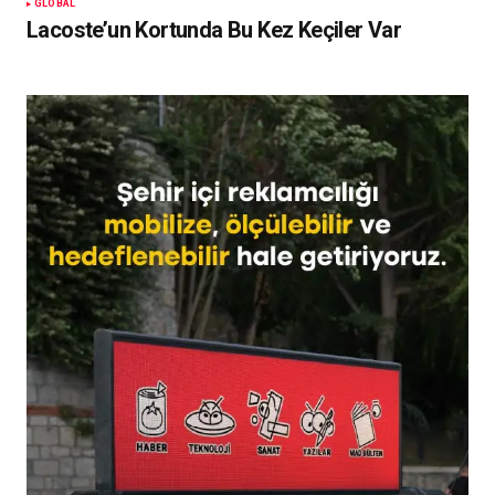
GLOBAL
Lacoste’un Kortunda Bu Kez Keçiler Var