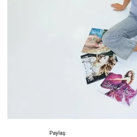
Paylaş: