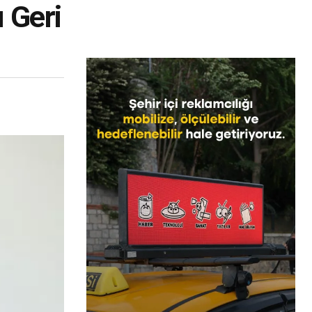
ı Geri