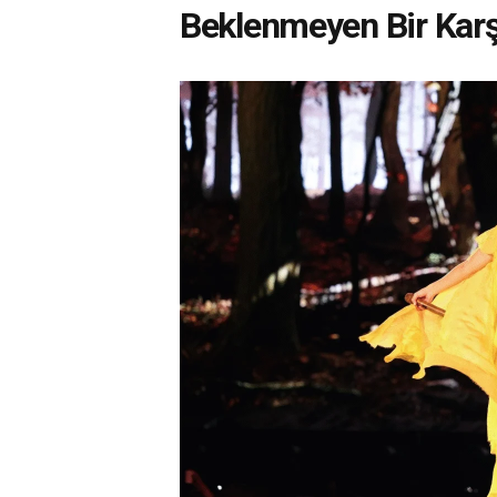
Beklenmeyen Bir Karş