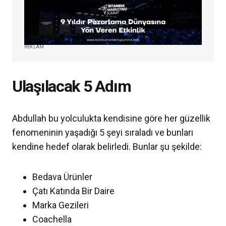
REKLAM
Ulaşılacak 5 Adım
Abdullah bu yolculukta kendisine göre her güzellik
fenomeninin yaşadığı 5 şeyi sıraladı ve bunları
kendine hedef olarak belirledi. Bunlar şu şekilde:
Bedava Ürünler
Çatı Katında Bir Daire
Marka Gezileri
Coachella