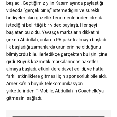
başladı. Geçtiğimiz yılın Kasım ayında paylaştığı
videoda “gerçek bir iş” istemediğini ve sürekli
hediyeler alan güzellik fenomenlerinden olmak
istediğini belirttiği bir video paylaştı. Her şeyi
başlatan bu oldu. Yavaşça markaların dikkatini
çeken Abdullah, onlarca PR paketi almaya başladı.
İlk başladığı zamanlarda ürünlerin ne olduğunu
bilmiyordu bile. İlerledikçe gerçekten bu işin içine
girdi. Büyük kozmetik markalarından paketler
almaya başladı, etkinliklere davet edildi, ve hatta
farklı etkinliklere gitmesi için sponsorluk bile aldı.
Amerika’nın büyük telekomünikasyon
şirketlerinden T-Mobile, Abdullah’ın Coachella’ya
gitmesini sağladı.