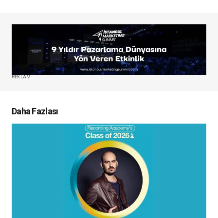
REKLAM
Daha Fazlası