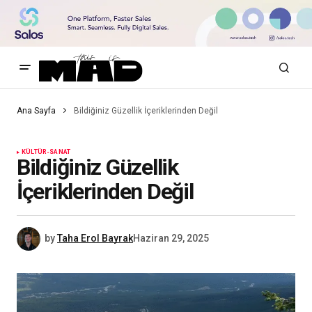
Ana Sayfa
Bildiğiniz Güzellik İçeriklerinden Değil
KÜLTÜR-SANAT
Bildiğiniz Güzellik
İçeriklerinden Değil
by
Taha Erol Bayrak
Haziran 29, 2025