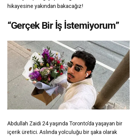
hikayesine yakından bakacağız!
“Gerçek Bir İş İstemiyorum”
Abdullah Zaidi 24 yaşında Toronto’da yaşayan bir
içerik üretici. Aslında yolculuğu bir şaka olarak