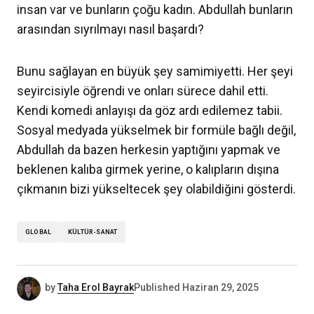
insan var ve bunların çoğu kadın. Abdullah bunların
arasından sıyrılmayı nasıl başardı?
Bunu sağlayan en büyük şey samimiyetti. Her şeyi
seyircisiyle öğrendi ve onları sürece dahil etti.
Kendi komedi anlayışı da göz ardı edilemez tabii.
Sosyal medyada yükselmek bir formüle bağlı değil,
Abdullah da bazen herkesin yaptığını yapmak ve
beklenen kalıba girmek yerine, o kalıpların dışına
çıkmanın bizi yükseltecek şey olabildiğini gösterdi.
GLOBAL
KÜLTÜR-SANAT
by
Taha Erol Bayrak
Published
Haziran 29, 2025