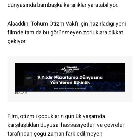
dünyasında bambaşka karşılıklar yaratabiliyor.
Alaaddin, Tohum Otizm Vakfı için hazırladığı yeni
filmde tam da bu görünmeyen zorluklara dikkat
çekiyor.
REKLAM
Film, otizmli çocukların günlük yaşamda
karşılaştıkları duyusal hassasiyetleri ve çevreleri
tarafından çoğu zaman fark edilmeyen