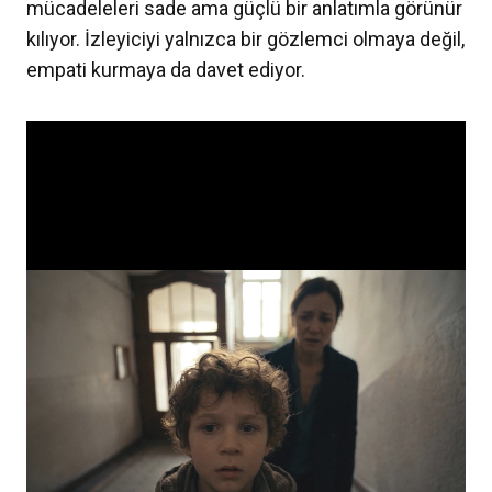
mücadeleleri sade ama güçlü bir anlatımla görünür
kılıyor. İzleyiciyi yalnızca bir gözlemci olmaya değil,
empati kurmaya da davet ediyor.