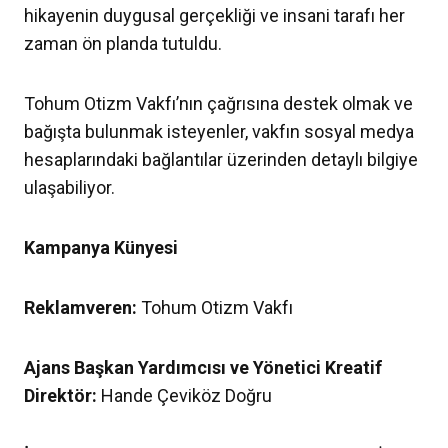
hikayenin duygusal gerçekliği ve insani tarafı her
zaman ön planda tutuldu.
Tohum Otizm Vakfı’nın çağrısına destek olmak ve
bağışta bulunmak isteyenler, vakfın sosyal medya
hesaplarındaki bağlantılar üzerinden detaylı bilgiye
ulaşabiliyor.
Kampanya Künyesi
Reklamveren:
Tohum Otizm Vakfı
Ajans Başkan Yardımcısı ve Yönetici Kreatif
Direktör:
Hande Çeviköz Doğru