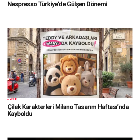
Nespresso Türkiye’de Gülşen Dönemi
YEREL
Çilek Karakterleri Milano Tasarım Haftası’nda
Kayboldu