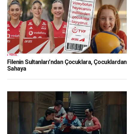
YEREL
Filenin Sultanları’ndan Çocuklara, Çocuklardan
Sahaya