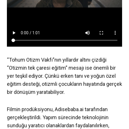
“Tohum Otizm Vakfı”nın yıllardır altını çizdiği
“Otizmin tek çaresi eğitim” mesajı ise önemli bir
yer teşkil ediyor. Çünkü erken tanı ve yoğun özel
eğitim desteği, otizmli çocukların hayatında gerçek
bir dönüşüm yaratabiliyor.
Filmin prodüksiyonu, Adisebaba.ai tarafından
gerçekleştirildi. Yapım sürecinde teknolojinin
sunduğu yaratıcı olanaklardan faydalanılırken,