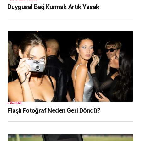
Duygusal Bağ Kurmak Artık Yasak
YAZILAR
Flaşlı Fotoğraf Neden Geri Döndü?