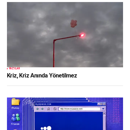
YAZILAR
Kriz, Kriz Anında Yönetilmez