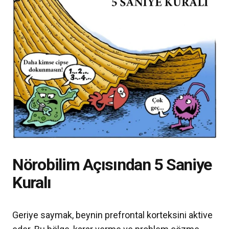
Nörobilim Açısından 5 Saniye
Kuralı
Geriye saymak, beynin prefrontal korteksini aktive