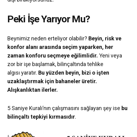
Peki İşe Yarıyor Mu?
Beynimiz neden erteliyor olabilir?
Beyin, risk ve
konfor alanı arasında seçim yaparken, her
zaman konforu seçmeye eğilimlidir.
Yeni veya
zor bir işe başlamak, bilinçaltında tehlike
algısı yaratır.
Bu yüzden beyin, bizi o işten
uzaklaştırmak için bahaneler üretir.
Alışkanlıktan ilerler.
5 Saniye Kuralı’nın çalışmasını sağlayan şey ise
bu
bilinçaltı tepkiyi kırmasıdır
.