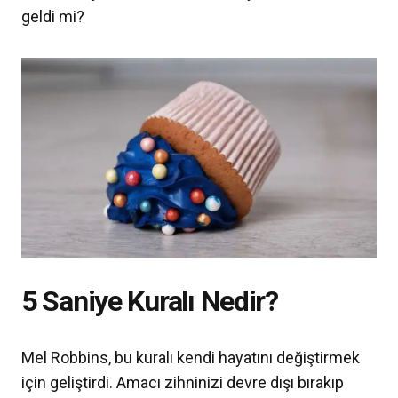
geldi mi?
5 Saniye Kuralı Nedir?
Mel Robbins, bu kuralı kendi hayatını değiştirmek
için geliştirdi. Amacı zihninizi devre dışı bırakıp