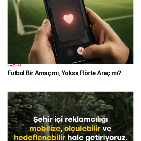
YAZILAR
Futbol Bir Amaç mı, Yoksa Flörte Araç mı?