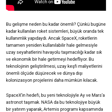
Bu gelişme neden bu kadar önemli? Çünkü bugüne
kadar kullanılan roket sistemleri, büyük oranda tek
kullanımlık yapıdaydı. Ancak SpaceX, roketlerin
tamamen yeniden kullanılabilir hale gelmesiyle
uzay seyahatlerini havayolu taşımacılığı kadar sık
ve ekonomik bir hale getirmeyi hedefliyor. Bu
teknolojinin geliştirilmesi, uzay keşfi maliyetlerini
önemli ölçüde düşürecek ve dünya dışı
kolonizasyon projelerini daha mümkün kılacak.
SpaceX’in hedefi, bu yeni teknolojiyle Ay ve Mars’a
astronot taşımak. NASA da bu teknolojiye büyük
bir yatırım yaparak, Artemis programı kapsamında