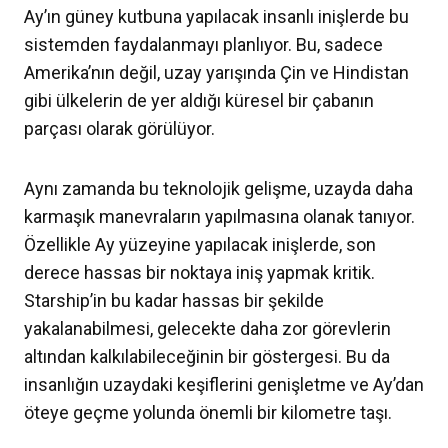
Ay’ın güney kutbuna yapılacak insanlı inişlerde bu
sistemden faydalanmayı planlıyor. Bu, sadece
Amerika’nın değil, uzay yarışında Çin ve Hindistan
gibi ülkelerin de yer aldığı küresel bir çabanın
parçası olarak görülüyor.
Aynı zamanda bu teknolojik gelişme, uzayda daha
karmaşık manevraların yapılmasına olanak tanıyor.
Özellikle Ay yüzeyine yapılacak inişlerde, son
derece hassas bir noktaya iniş yapmak kritik.
Starship’in bu kadar hassas bir şekilde
yakalanabilmesi, gelecekte daha zor görevlerin
altından kalkılabileceğinin bir göstergesi. Bu da
insanlığın uzaydaki keşiflerini genişletme ve Ay’dan
öteye geçme yolunda önemli bir kilometre taşı.