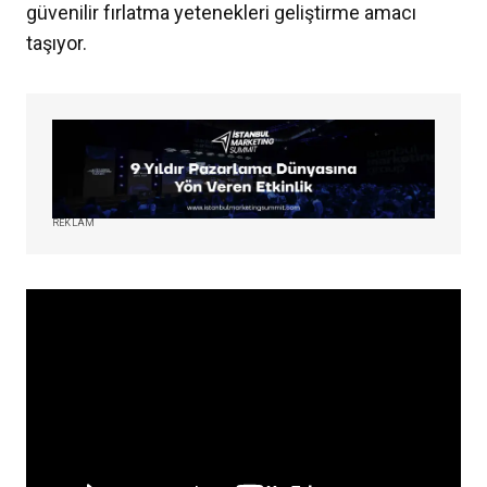
güvenilir fırlatma yetenekleri geliştirme amacı
taşıyor.
REKLAM