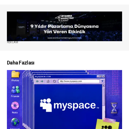
REKLAM
Daha Fazlası