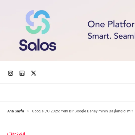
Ana Sayfa
Google I/O 2025: Yeni Bir Google Deneyiminin Başlangıcı mı?
TEKNOLOJI