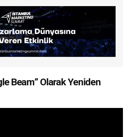
ogle Beam” Olarak Yeniden