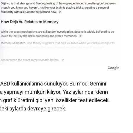
Google
ABD kullanıcılarına sunuluyor. Bu mod, Gemini
ama yapmayı mümkün kılıyor. Yaz aylarında “derin
 grafik üretimi gibi yeni özellikler test edilecek.
deki aylarda devreye girecek.