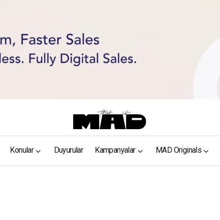
Konular
Duyurular
Kampanyalar
MAD Originals