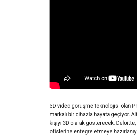
3D video görüşme teknolojisi olan Pr
markalı bir cihazla hayata geçiyor. Al
kişiyi 3D olarak gösterecek. Deloitte,
ofislerine entegre etmeye hazırlanıy