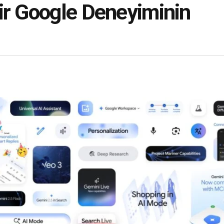
ir Google Deneyiminin