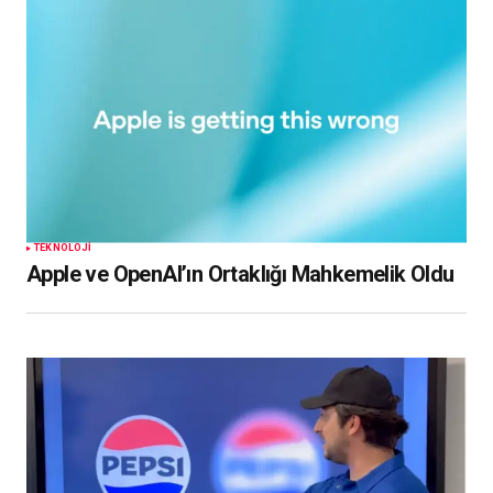
TEKNOLOJI
Apple ve OpenAI’ın Ortaklığı Mahkemelik Oldu