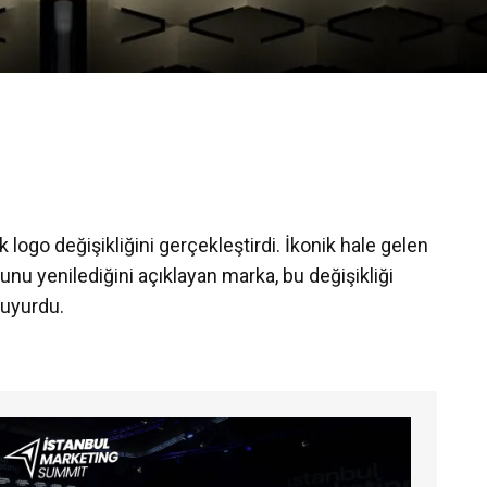
 logo değişikliğini gerçekleştirdi. İkonik hale gelen
unu yenilediğini açıklayan marka, bu değişikliği
duyurdu.