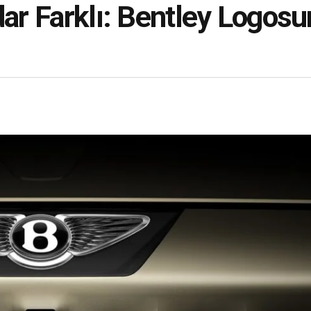
dar Farklı: Bentley Logos