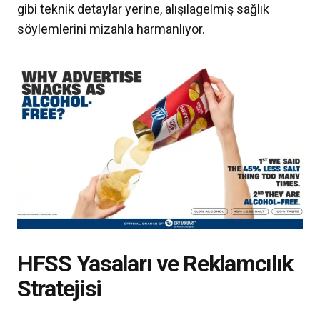
gibi teknik detaylar yerine, alışılagelmiş sağlık
söylemlerini mizahla harmanlıyor.
HFSS Yasaları ve Reklamcılık
Stratejisi