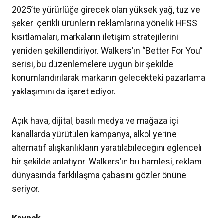
2025’te yürürlüğe girecek olan yüksek yağ, tuz ve
şeker içerikli ürünlerin reklamlarına yönelik HFSS
kısıtlamaları, markaların iletişim stratejilerini
yeniden şekillendiriyor. Walkers’ın “Better For You”
serisi, bu düzenlemelere uygun bir şekilde
konumlandırılarak markanın gelecekteki pazarlama
yaklaşımını da işaret ediyor.
Açık hava, dijital, basılı medya ve mağaza içi
kanallarda yürütülen kampanya, alkol yerine
alternatif alışkanlıkların yaratılabileceğini eğlenceli
bir şekilde anlatıyor. Walkers’ın bu hamlesi, reklam
dünyasında farklılaşma çabasını gözler önüne
seriyor.
Kaynak