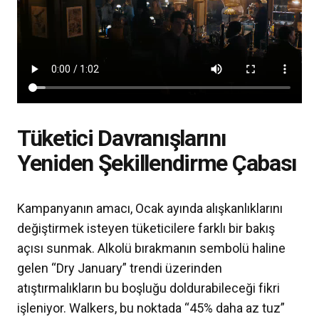
Tüketici Davranışlarını
Yeniden Şekillendirme Çabası
Kampanyanın amacı, Ocak ayında alışkanlıklarını
değiştirmek isteyen tüketicilere farklı bir bakış
açısı sunmak. Alkolü bırakmanın sembolü haline
gelen “Dry January” trendi üzerinden
atıştırmalıkların bu boşluğu doldurabileceği fikri
işleniyor. Walkers, bu noktada “45% daha az tuz”