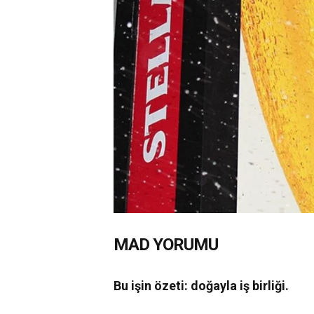
MAD YORUMU
Bu işin özeti: doğayla iş birliği.