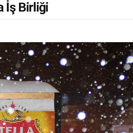
İş Birliği