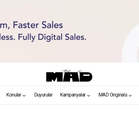
Konular
Duyurular
Kampanyalar
MAD Originals