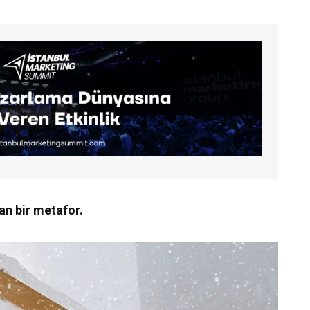
an bir metafor.