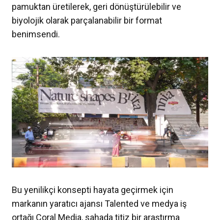
pamuktan üretilerek, geri dönüştürülebilir ve
biyolojik olarak parçalanabilir bir format
benimsendi.
Bu yenilikçi konsepti hayata geçirmek için
markanın yaratıcı ajansı Talented ve medya iş
ortağı Coral Media, sahada titiz bir araştırma