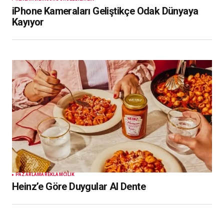
iPhone Kameraları Geliştikçe Odak Dünyaya
Kayıyor
PAZARLAMA
REKLAMCILIK
Heinz’e Göre Duygular Al Dente