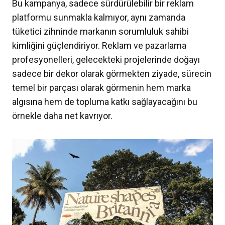
Bu kampanya, sadece sürdürülebilir bir reklam
platformu sunmakla kalmıyor, aynı zamanda
tüketici zihninde markanın sorumluluk sahibi
kimliğini güçlendiriyor. Reklam ve pazarlama
profesyonelleri, gelecekteki projelerinde doğayı
sadece bir dekor olarak görmekten ziyade, sürecin
temel bir parçası olarak görmenin hem marka
algısına hem de topluma katkı sağlayacağını bu
örnekle daha net kavrıyor.