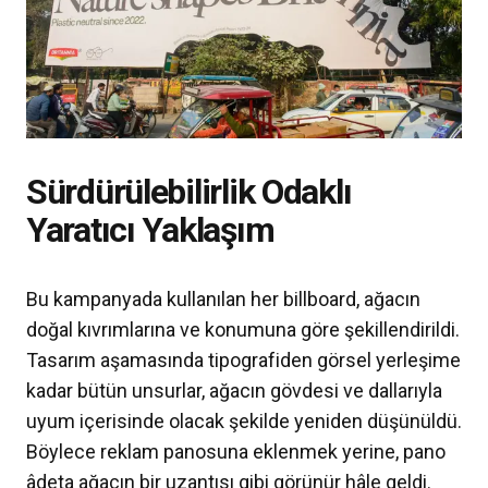
Sürdürülebilirlik Odaklı
Yaratıcı Yaklaşım
Bu kampanyada kullanılan her billboard, ağacın
doğal kıvrımlarına ve konumuna göre şekillendirildi.
Tasarım aşamasında tipografiden görsel yerleşime
kadar bütün unsurlar, ağacın gövdesi ve dallarıyla
uyum içerisinde olacak şekilde yeniden düşünüldü.
Böylece reklam panosuna eklenmek yerine, pano
âdeta ağacın bir uzantısı gibi görünür hâle geldi.