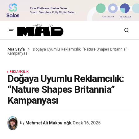
Ana Sayfa
Doğaya Uyumlu Reklamcılık: “Nature Shapes Britannia”
Kampanyası
REKLAMCILIK
Doğaya Uyumlu Reklamcılık:
“Nature Shapes Britannia”
Kampanyası
by
Mehmet Ali Makbuloğlu
Ocak 16, 2025