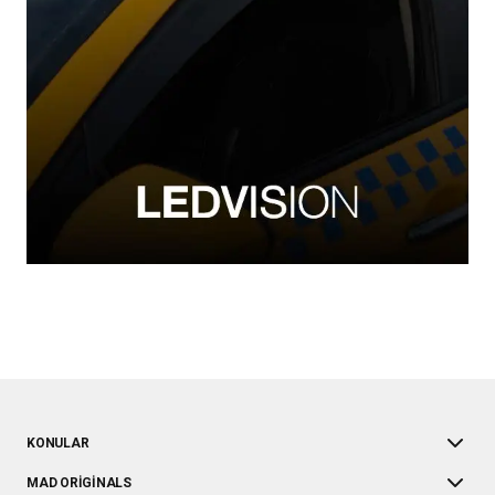
KONULAR
MAD ORIGINALS