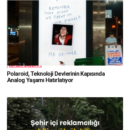
REKLAMCILIK
TEKNOLOJI
Polaroid, Teknoloji Devlerinin Kapısında
Analog Yaşamı Hatırlatıyor