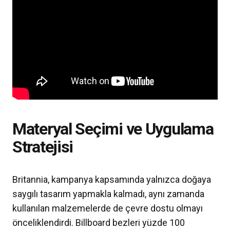
Materyal Seçimi ve Uygulama
Stratejisi
Britannia, kampanya kapsamında yalnızca doğaya
saygılı tasarım yapmakla kalmadı, aynı zamanda
kullanılan malzemelerde de çevre dostu olmayı
önceliklendirdi. Billboard bezleri yüzde 100