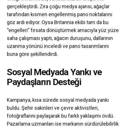
gerçekleştirdi. Zira çoğu medya ajansı, ağaçlar
tarafından kısmen engellenmiş pano noktalarını
göz ardı ediyor. Oysa Britannia ekibi tam da bu
“engelleri” fırsata dönüştürmek amacıyla yüz yüze
saha çalışması yaptı, ağacın duruşunu, dallarının
uzanma yönünü inceledi ve pano tasarımlarını
buna göre şekillendirdi.
Sosyal Medyada Yankı ve
Paydaşların Desteği
Kampanya, kısa sürede sosyal medyada yankı
buldu. Şehir sakinleri ve çevre aktivistleri,
fotoğraflarını paylaşarak bu farklı yaklaşımı övdü.
Pazarlama uzmanları ise markanın sürdürülebilirlik