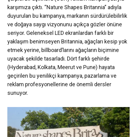
karşımıza çıktı. “Nature Shapes Britannia” adıyla
duyurulan bu kampanya, markanın sürdürülebilirlik
ve doğaya saygı vizyonunu açıkça gözler önüne
seriyor. Geleneksel LED ekranlardan farklı bir
yaklaşım benimseyen Britannia, ağaçları kesip yok
etmek yerine, billboard’larını ağaçların biçimine
uyacak şekilde tasarladı. Dört farklı şehirde
(Hyderabad, Kolkata, Meerut ve Pune) hayata
geçirilen bu yenilikçi kampanya, pazarlama ve
reklam profesyonellerine de önemli dersler
sunuyor.