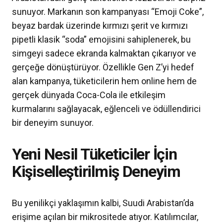
sunuyor. Markanın son kampanyası “Emoji Coke”,
beyaz bardak üzerinde kırmızı şerit ve kırmızı
pipetli klasik “soda” emojisini sahiplenerek, bu
simgeyi sadece ekranda kalmaktan çıkarıyor ve
gerçeğe dönüştürüyor. Özellikle Gen Z’yi hedef
alan kampanya, tüketicilerin hem online hem de
gerçek dünyada Coca-Cola ile etkileşim
kurmalarını sağlayacak, eğlenceli ve ödüllendirici
bir deneyim sunuyor.
Yeni Nesil Tüketiciler İçin
Kişiselleştirilmiş Deneyim
Bu yenilikçi yaklaşımın kalbi, Suudi Arabistan’da
erişime açılan bir mikrositede atıyor. Katılımcılar,