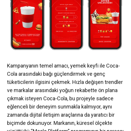
Kampanyanın temel amacı, yemek keyfi ile Coca-
Cola arasındaki bağı güçlendirmek ve genç
tüketicilerin ilgisini çekmek. Hızla değişen trendler
ve markalar arasındaki yoğun rekabette ön plana
çıkmak isteyen Coca-Cola, bu projeyle sadece
eğlenceli bir deneyim sunmakla kalmıyor, aynı
zamanda dijital iletişim araçlarına da yaratıcı bir
biçimde dokunuyor. Markanın, küresel ölçekte