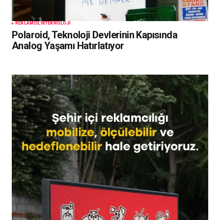
REKLAMCILIK
TEKNOLOJI
Polaroid, Teknoloji Devlerinin Kapısında
Analog Yaşamı Hatırlatıyor