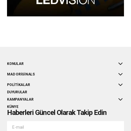
KONULAR
MAD ORIGINALS
POLITIKALAR
DUYURULAR
KAMPANYALAR
KÜNYE
Haberleri Güncel Olarak Takip Edin