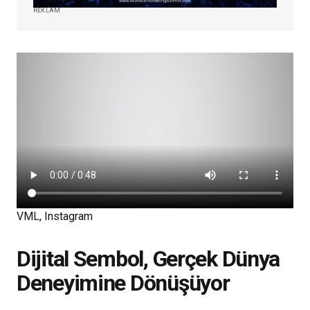
REKLAM
VML, Instagram
Dijital Sembol, Gerçek Dünya
Deneyimine Dönüşüyor