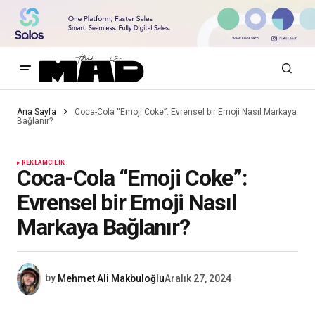
Ana Sayfa
Coca-Cola “Emoji Coke”: Evrensel bir Emoji Nasıl Markaya
Bağlanır?
REKLAMCILIK
Coca-Cola “Emoji Coke”:
Evrensel bir Emoji Nasıl
Markaya Bağlanır?
by
Mehmet Ali Makbuloğlu
Aralık 27, 2024