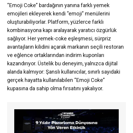
“Emoji Coke” bardağının yanına farklı yemek
emojileri ekleyerek kendi “emoji” menülerini
oluşturabiliyorlar. Platform, yüzlerce farklı
kombinasyona kapı aralayarak yaratıcı özgürlük
sağlıyor. Her yemek-coke eşleşmesi, sürpriz
avantajların kilidini açarak markanın seçili restoran
ve eğlence ortaklarından indirim kuponları
kazandırıyor. Üstelik bu deneyim, yalnızca dijital
alanda kalmıyor: Şanslı kullanıcılar, sınırlı sayıdaki
gerçek hayatta kullanılabilen “Emoji Coke”
kupasına da sahip olma fırsatını yakalıyor.