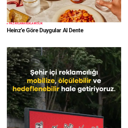
PAZARLAMA
REKLAMCILIK
Heinz’e Göre Duygular Al Dente