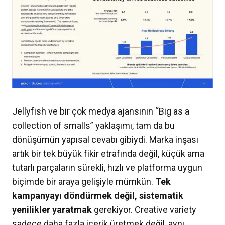
Jellyfish ve bir çok medya ajansının “Big as a
collection of smalls” yaklaşımı, tam da bu
dönüşümün yapısal cevabı gibiydi. Marka inşası
artık bir tek büyük fikir etrafında değil, küçük ama
tutarlı parçaların sürekli, hızlı ve platforma uygun
biçimde bir araya gelişiyle mümkün.
Tek
kampanyayı döndürmek değil, sistematik
yenilikler yaratmak
gerekiyor. Creative variety
sadece daha fazla içerik üretmek değil, aynı