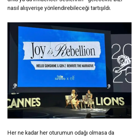
nasıl alışverişe yönlendirebileceği tartışıldı.
Her ne kadar her oturumun odağı olmasa da