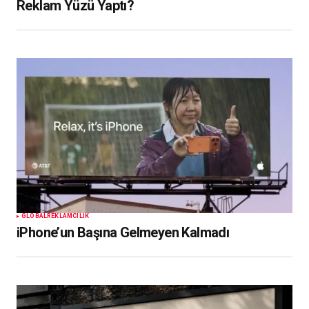
Reklam Yüzü Yaptı?
GLOBAL
REKLAMCILIK
iPhone’un Başına Gelmeyen Kalmadı