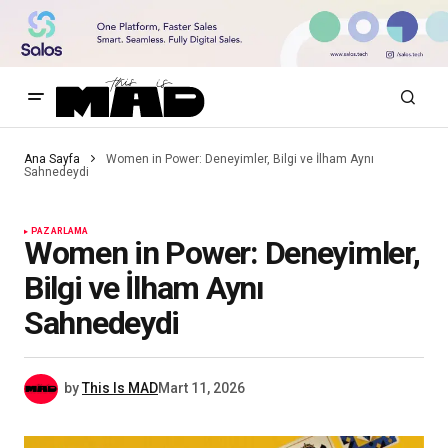
Ana Sayfa
Women in Power: Deneyimler, Bilgi ve İlham Aynı
Sahnedeydi
PAZARLAMA
Women in Power: Deneyimler,
Bilgi ve İlham Aynı
Sahnedeydi
by
This Is MAD
Mart 11, 2026