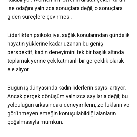
ise odağını yalnızca sonuçlara değil, o sonuçlara
giden süreçlere çevirmesi.
Liderlikten psikolojiye, sağlık konularından gündelik
hayatın yüklerine kadar uzanan bu geniş
perspektif; kadın deneyimini tek bir başlık altında
toplamak yerine çok katmanlı bir gerçeklik olarak
ele alıyor.
Bugün iş dünyasında kadın liderlerin sayısı artıyor.
Ancak gerçek dönüşüm yalnızca sayılarla değil; bu
yolculuğun arkasındaki deneyimlerin, zorlukların ve
görünmeyen emeğin konuşulabildiği alanların
çoğalmasıyla mümkün.