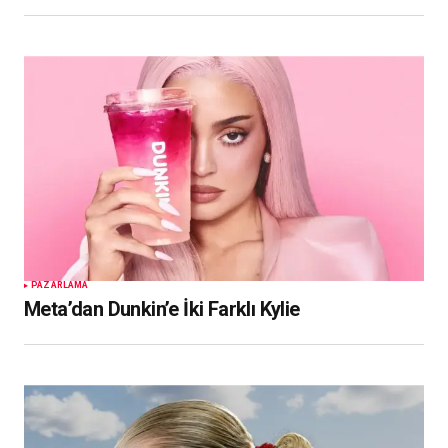
PAZARLAMA
Meta’dan Dunkin’e İki Farklı Kylie