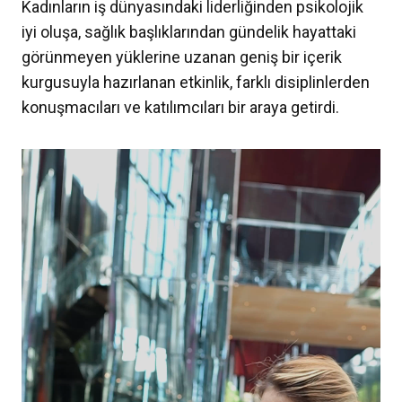
Kadınların iş dünyasındaki liderliğinden psikolojik
iyi oluşa, sağlık başlıklarından gündelik hayattaki
görünmeyen yüklerine uzanan geniş bir içerik
kurgusuyla hazırlanan etkinlik, farklı disiplinlerden
konuşmacıları ve katılımcıları bir araya getirdi.