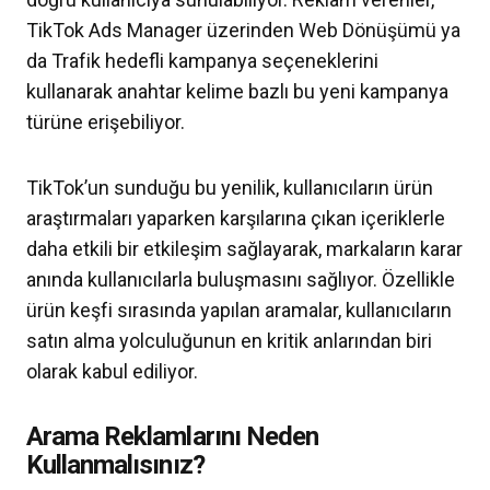
TikTok Ads Manager üzerinden Web Dönüşümü ya
da Trafik hedefli kampanya seçeneklerini
kullanarak anahtar kelime bazlı bu yeni kampanya
türüne erişebiliyor.
TikTok’un sunduğu bu yenilik, kullanıcıların ürün
araştırmaları yaparken karşılarına çıkan içeriklerle
daha etkili bir etkileşim sağlayarak, markaların karar
anında kullanıcılarla buluşmasını sağlıyor. Özellikle
ürün keşfi sırasında yapılan aramalar, kullanıcıların
satın alma yolculuğunun en kritik anlarından biri
olarak kabul ediliyor.
Arama Reklamlarını Neden
Kullanmalısınız?