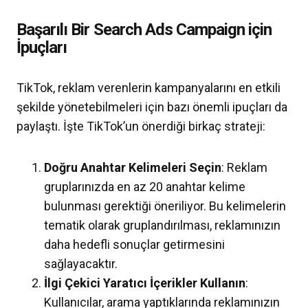
Başarılı Bir Search Ads Campaign için
İpuçları
TikTok, reklam verenlerin kampanyalarını en etkili
şekilde yönetebilmeleri için bazı önemli ipuçları da
paylaştı. İşte TikTok’un önerdiği birkaç strateji:
Doğru Anahtar Kelimeleri Seçin
: Reklam
gruplarınızda en az 20 anahtar kelime
bulunması gerektiği öneriliyor. Bu kelimelerin
tematik olarak gruplandırılması, reklamınızın
daha hedefli sonuçlar getirmesini
sağlayacaktır.
İlgi Çekici Yaratıcı İçerikler Kullanın
:
Kullanıcılar, arama yaptıklarında reklamınızın