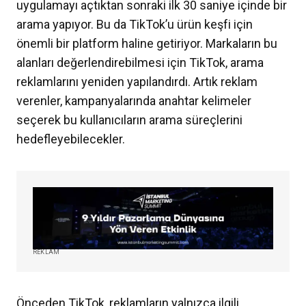
uygulamayı açtıktan sonraki ilk 30 saniye içinde bir
arama yapıyor. Bu da TikTok’u ürün keşfi için
önemli bir platform haline getiriyor. Markaların bu
alanları değerlendirebilmesi için TikTok, arama
reklamlarını yeniden yapılandırdı. Artık reklam
verenler, kampanyalarında anahtar kelimeler
seçerek bu kullanıcıların arama süreçlerini
hedefleyebilecekler.
REKLAM
Önceden TikTok, reklamların yalnızca ilgili