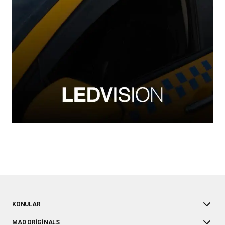
KONULAR
MAD ORIGINALS