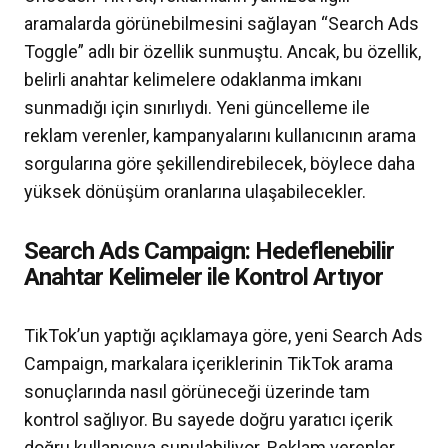
aramalarda görünebilmesini sağlayan “Search Ads
Toggle” adlı bir özellik sunmuştu. Ancak, bu özellik,
belirli anahtar kelimelere odaklanma imkanı
sunmadığı için sınırlıydı. Yeni güncelleme ile
reklam verenler, kampanyalarını kullanıcının arama
sorgularına göre şekillendirebilecek, böylece daha
yüksek dönüşüm oranlarına ulaşabilecekler.
Search Ads Campaign: Hedeflenebilir
Anahtar Kelimeler ile Kontrol Artıyor
TikTok’un yaptığı açıklamaya göre, yeni Search Ads
Campaign, markalara içeriklerinin TikTok arama
sonuçlarında nasıl görüneceği üzerinde tam
kontrol sağlıyor. Bu sayede doğru yaratıcı içerik
doğru kullanıcıya sunulabiliyor. Reklam verenler,