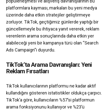
popülerleşmesi ve alışveriş davranışlarının bu
platformlara kayması, markaları bu yeni medya
üzerinde daha etkin stratejiler geliştirmeye
zorluyor. TikTok, geçtiğimiz günlerde yaptığı bir
güncellemeyle bu ihtiyaca yanıt vererek, reklam
verenlerin arama sonuçlarında daha etkin yer
alabileceği yeni bir kampanya türü olan “Search
Ads Campaign”i duyurdu.
TikTok’ta Arama Davranışları: Yeni
Reklam Fırsatları
TikTok kullanıcılarının platformu ne kadar aktif
kullandığını gösteren istatistikler oldukça çarpıcı.
TikTok’a göre, kullanıcıların %57’si platformun
arama fonksiyonunu kullanıyor ve %23’ü