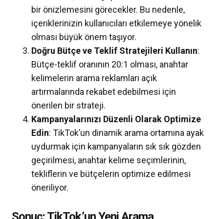
bir önizlemesini görecekler. Bu nedenle,
içeriklerinizin kullanıcıları etkilemeye yönelik
olması büyük önem taşıyor.
Doğru Bütçe ve Teklif Stratejileri Kullanın
:
Bütçe-teklif oranının 20:1 olması, anahtar
kelimelerin arama reklamları açık
artırmalarında rekabet edebilmesi için
önerilen bir strateji.
Kampanyalarınızı Düzenli Olarak Optimize
Edin
: TikTok’un dinamik arama ortamına ayak
uydurmak için kampanyaların sık sık gözden
geçirilmesi, anahtar kelime seçimlerinin,
tekliflerin ve bütçelerin optimize edilmesi
öneriliyor.
Sonuç: TikTok’un Yeni Arama