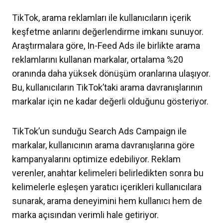
TikTok, arama reklamları ile kullanıcıların içerik
keşfetme anlarını değerlendirme imkanı sunuyor.
Araştırmalara göre, In-Feed Ads ile birlikte arama
reklamlarını kullanan markalar, ortalama %20
oranında daha yüksek dönüşüm oranlarına ulaşıyor.
Bu, kullanıcıların TikTok’taki arama davranışlarının
markalar için ne kadar değerli olduğunu gösteriyor.
TikTok’un sunduğu Search Ads Campaign ile
markalar, kullanıcının arama davranışlarına göre
kampanyalarını optimize edebiliyor. Reklam
verenler, anahtar kelimeleri belirledikten sonra bu
kelimelerle eşleşen yaratıcı içerikleri kullanıcılara
sunarak, arama deneyimini hem kullanıcı hem de
marka açısından verimli hale getiriyor.