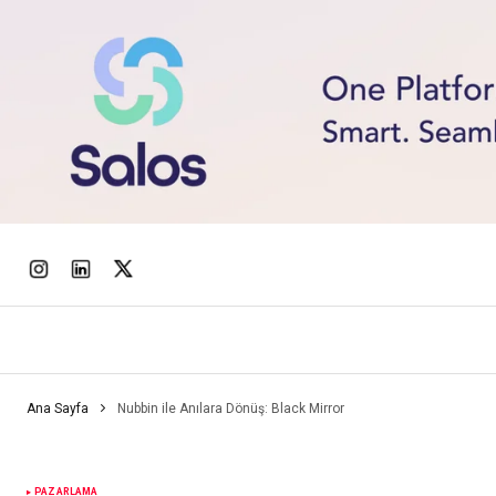
Ana Sayfa
Nubbin ile Anılara Dönüş: Black Mirror
PAZARLAMA