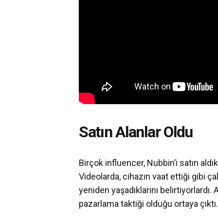
Satın Alanlar Oldu
Birçok influencer, Nubbin’i satın aldıkl
Videolarda, cihazın vaat ettiği gibi çalı
yeniden yaşadıklarını belirtiyorlardı
pazarlama taktiği olduğu ortaya çıktı.