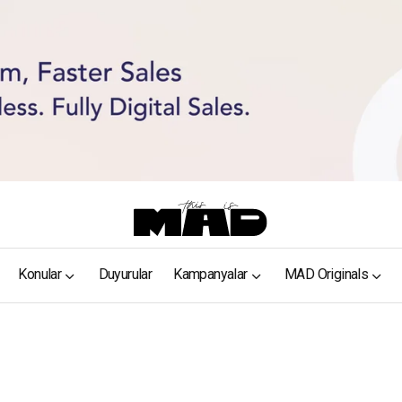
Konular
Duyurular
Kampanyalar
MAD Originals