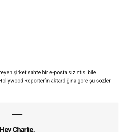
eyen şirket sahte bir e-posta sızıntısı bile
Hollywood Reporter’ın aktardığına göre şu sözler
Hey Charlie,