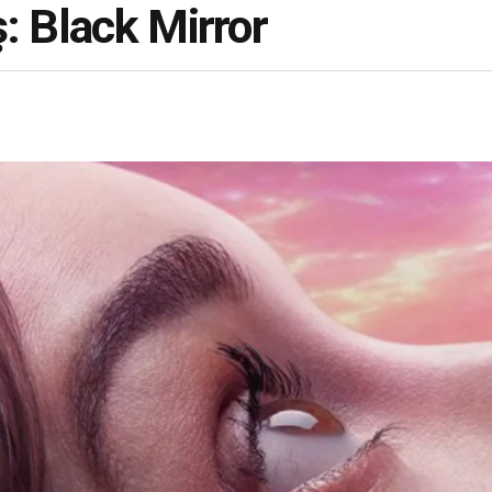
: Black Mirror