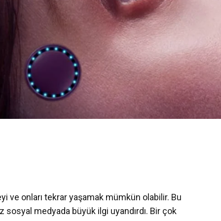
yi ve onları tekrar yaşamak mümkün olabilir. Bu
az sosyal medyada büyük ilgi uyandırdı. Bir çok