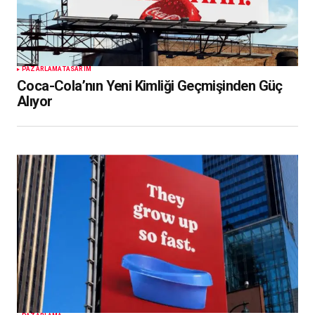
PAZARLAMA
TASARIM
Coca-Cola’nın Yeni Kimliği Geçmişinden Güç
Alıyor