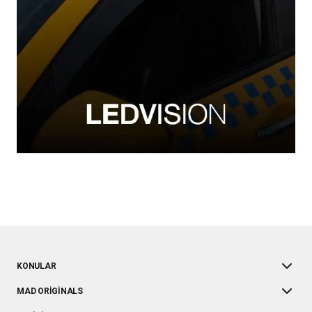
KONULAR
MAD ORIGINALS