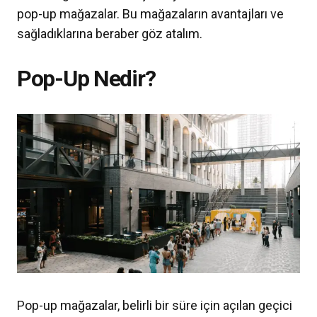
pop-up mağazalar. Bu mağazaların avantajları ve
sağladıklarına beraber göz atalım.
Pop-Up Nedir?
Pop-up mağazalar, belirli bir süre için açılan geçici