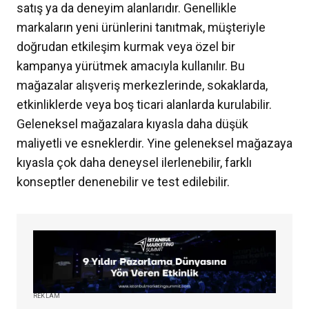
satış ya da deneyim alanlarıdır. Genellikle
markaların yeni ürünlerini tanıtmak, müşteriyle
doğrudan etkileşim kurmak veya özel bir
kampanya yürütmek amacıyla kullanılır. Bu
mağazalar alışveriş merkezlerinde, sokaklarda,
etkinliklerde veya boş ticari alanlarda kurulabilir.
Geleneksel mağazalara kıyasla daha düşük
maliyetli ve esneklerdir. Yine geleneksel mağazaya
kıyasla çok daha deneysel ilerlenebilir, farklı
konseptler denenebilir ve test edilebilir.
REKLAM