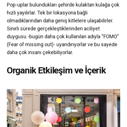
Pop-uplar bulundukları şehirde kulaktan kulağa çok
hızlı yayılırlar. Tek bir lokasyona bağlı
olmadıklarından daha geniş kitlelere ulaşabilirler.
Sınırlı sürede gerçekleştiklerinden aciliyet
duygusu -bugün daha çok kullanılan adıyla “FOMO”
(Fear of missing out)- uyandırıyorlar ve bu sayede
daha çok insanı çekebiliyorlar.
Organik Etkileşim ve İçerik