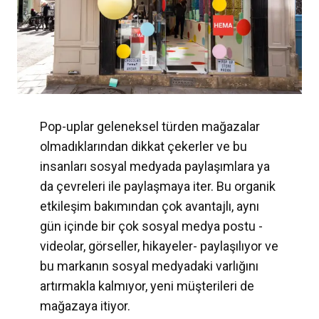
Pop-uplar geleneksel türden mağazalar
olmadıklarından dikkat çekerler ve bu
insanları sosyal medyada paylaşımlara ya
da çevreleri ile paylaşmaya iter. Bu organik
etkileşim bakımından çok avantajlı, aynı
gün içinde bir çok sosyal medya postu -
videolar, görseller, hikayeler- paylaşılıyor ve
bu markanın sosyal medyadaki varlığını
artırmakla kalmıyor, yeni müşterileri de
mağazaya itiyor.