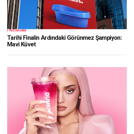
PAZARLAMA
Tarihi Finalin Ardındaki Görünmez Şampiyon:
Mavi Küvet