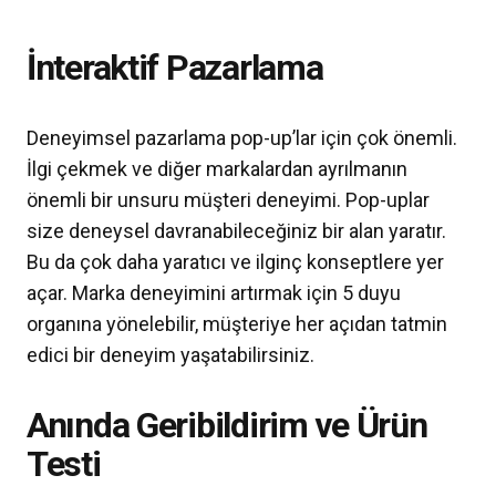
İnteraktif Pazarlama
Deneyimsel pazarlama pop-up’lar için çok önemli.
İlgi çekmek ve diğer markalardan ayrılmanın
önemli bir unsuru müşteri deneyimi. Pop-uplar
size deneysel davranabileceğiniz bir alan yaratır.
Bu da çok daha yaratıcı ve ilginç konseptlere yer
açar. Marka deneyimini artırmak için 5 duyu
organına yönelebilir, müşteriye her açıdan tatmin
edici bir deneyim yaşatabilirsiniz.
Anında Geribildirim ve Ürün
Testi