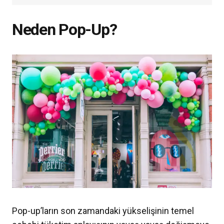
Neden Pop-Up?
Pop-up’ların son zamandaki yükselişinin temel