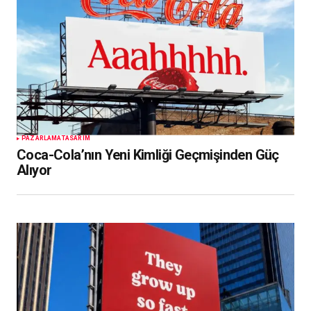
PAZARLAMA
TASARIM
Coca-Cola’nın Yeni Kimliği Geçmişinden Güç
Alıyor