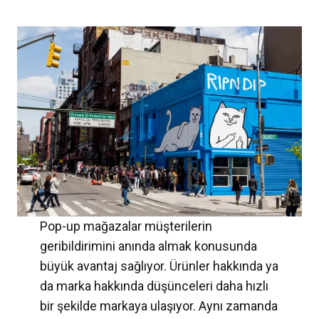
Pop-up mağazalar müşterilerin
geribildirimini anında almak konusunda
büyük avantaj sağlıyor. Ürünler hakkında ya
da marka hakkında düşünceleri daha hızlı
bir şekilde markaya ulaşıyor. Aynı zamanda