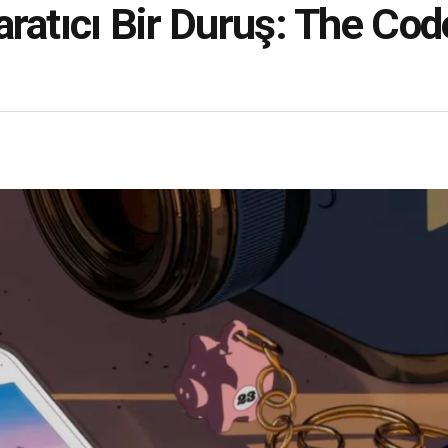
aratıcı Bir Duruş: The Co