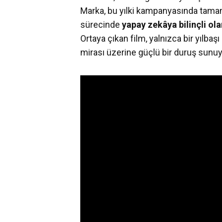
Marka, bu yılki kampanyasında ta
sürecinde
yapay zekâya bilinçli ola
Ortaya çıkan film, yalnızca bir yılbaşı
mirası üzerine güçlü bir duruş sunuy