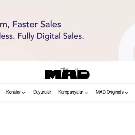
Konular
Duyurular
Kampanyalar
MAD Originals