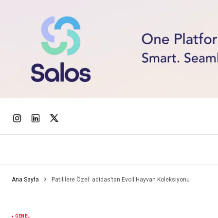
Ana Sayfa
Patililere Özel: adidas’tan Evcil Hayvan Koleksiyonu
GENEL