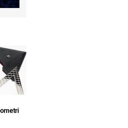
ometri