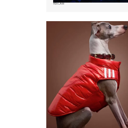
REKLAM