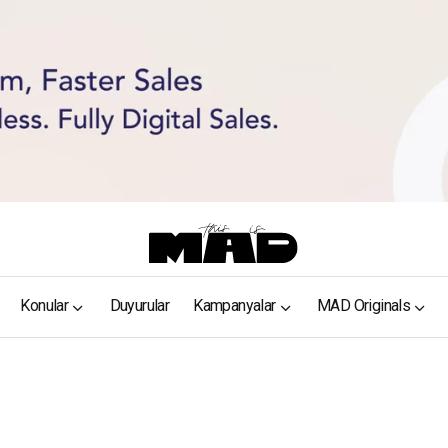
Konular
Duyurular
Kampanyalar
MAD Originals