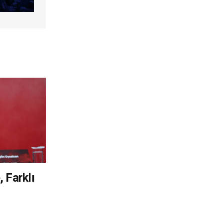
, Farklı