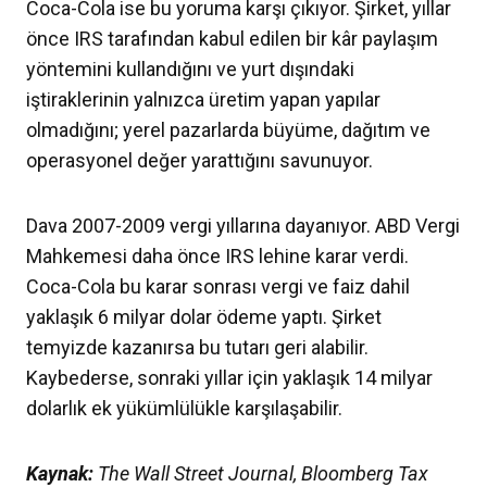
Coca-Cola ise bu yoruma karşı çıkıyor. Şirket, yıllar
önce IRS tarafından kabul edilen bir kâr paylaşım
yöntemini kullandığını ve yurt dışındaki
iştiraklerinin yalnızca üretim yapan yapılar
olmadığını; yerel pazarlarda büyüme, dağıtım ve
operasyonel değer yarattığını savunuyor.
Dava 2007-2009 vergi yıllarına dayanıyor. ABD Vergi
Mahkemesi daha önce IRS lehine karar verdi.
Coca-Cola bu karar sonrası vergi ve faiz dahil
yaklaşık 6 milyar dolar ödeme yaptı. Şirket
temyizde kazanırsa bu tutarı geri alabilir.
Kaybederse, sonraki yıllar için yaklaşık 14 milyar
dolarlık ek yükümlülükle karşılaşabilir.
Kaynak:
The Wall Street Journal, Bloomberg Tax