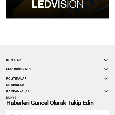
KONULAR
MAD ORIGINALS
POLITIKALAR
DUYURULAR
KAMPANYALAR
KÜNYE
Haberleri Güncel Olarak Takip Edin