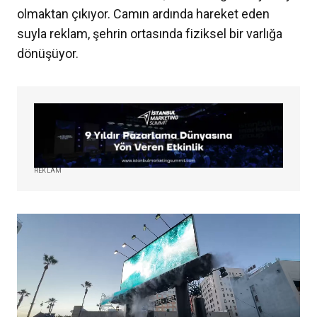
olmaktan çıkıyor. Camın ardında hareket eden
suyla reklam, şehrin ortasında fiziksel bir varlığa
dönüşüyor.
REKLAM