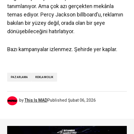
tanımlanıyor. Ama çok azı gerçekten mekânla
temas ediyor. Percy Jackson billboard’u, reklamın
bakılan bir yüzey değil, orada olan bir şeye
dönüşebileceğini hatırlatıyor.
Bazı kampanyalar izlenmez. Şehirde yer kaplar.
PAZARLAMA
REKLAMCILIK
by
This Is MAD
Published
Şubat 06, 2026