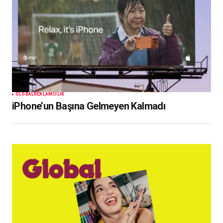
GLOBAL
REKLAMCILIK
iPhone’un Başına Gelmeyen Kalmadı