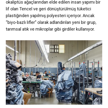
okaliptüs ağaçlarından elde edilen insan yapımı bir
lif olan Tencel ve geri dönüştürülmüş tüketici
plastiğinden yapılmış polyesteri içeriyor. Ancak
“biyo-bazlı lifler” olarak adlandırılan yeni bir grup,
tarımsal atık ve mikroplar gibi girdiler kullanıyor.