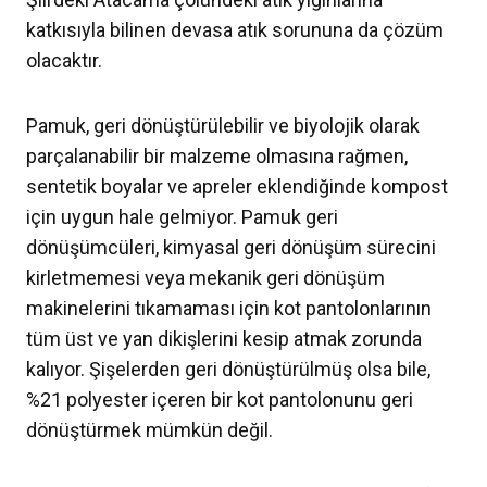
katkısıyla bilinen devasa atık sorununa da çözüm
olacaktır.
Pamuk, geri dönüştürülebilir ve biyolojik olarak
parçalanabilir bir malzeme olmasına rağmen,
sentetik boyalar ve apreler eklendiğinde kompost
için uygun hale gelmiyor. Pamuk geri
dönüşümcüleri, kimyasal geri dönüşüm sürecini
kirletmemesi veya mekanik geri dönüşüm
makinelerini tıkamaması için kot pantolonlarının
tüm üst ve yan dikişlerini kesip atmak zorunda
kalıyor. Şişelerden geri dönüştürülmüş olsa bile,
%21 polyester içeren bir kot pantolonunu geri
dönüştürmek mümkün değil.