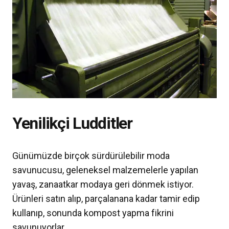
Yenilikçi Ludditler
Günümüzde birçok sürdürülebilir moda
savunucusu, geleneksel malzemelerle yapılan
yavaş, zanaatkar modaya geri dönmek istiyor.
Ürünleri satın alıp, parçalanana kadar tamir edip
kullanıp, sonunda kompost yapma fikrini
savunuyorlar.