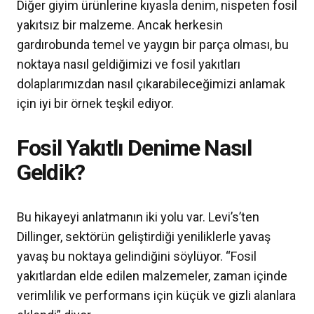
Diğer giyim ürünlerine kıyasla denim, nispeten fosil
yakıtsız bir malzeme. Ancak herkesin
gardırobunda temel ve yaygın bir parça olması, bu
noktaya nasıl geldiğimizi ve fosil yakıtları
dolaplarımızdan nasıl çıkarabileceğimizi anlamak
için iyi bir örnek teşkil ediyor.
Fosil Yakıtlı Denime Nasıl
Geldik?
Bu hikayeyi anlatmanın iki yolu var. Levi’s’ten
Dillinger, sektörün geliştirdiği yeniliklerle yavaş
yavaş bu noktaya gelindiğini söylüyor. “Fosil
yakıtlardan elde edilen malzemeler, zaman içinde
verimlilik ve performans için küçük ve gizli alanlara