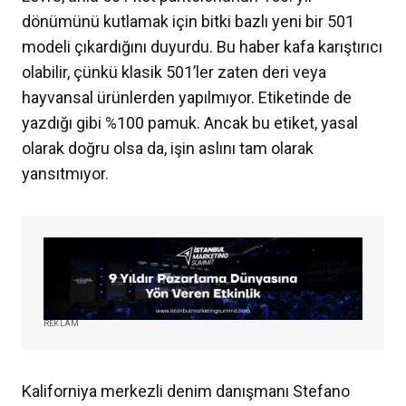
dönümünü kutlamak için bitki bazlı yeni bir 501
modeli çıkardığını duyurdu. Bu haber kafa karıştırıcı
olabilir, çünkü klasik 501’ler zaten deri veya
hayvansal ürünlerden yapılmıyor. Etiketinde de
yazdığı gibi %100 pamuk. Ancak bu etiket, yasal
olarak doğru olsa da, işin aslını tam olarak
yansıtmıyor.
REKLAM
Kaliforniya merkezli denim danışmanı Stefano