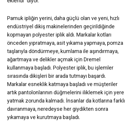
eklendi” diyor.
Pamuk ipliğin yerini, daha güçlü olan ve yeni, hızlı
endüstriyel dikiş makinelerinden geçirildiğinde
kopmayan polyester iplik aldı. Markalar kotları
önceden yıpratmaya, asit yıkama yapmaya, pomza
taşlarıyla döndürmeye, kumlama ile aşındırmaya,
ağartmaya ve delikler açmak için Dremel
kullanmaya başladı. Polyester iplik, bu işlemler
sırasında dikişleri bir arada tutmayı başardı.
Markalar esneklik katmaya başladı ve müşteriler
artık pantolonlarının düğmelerini iliklemek için yere
yatmak zorunda kalmadı. İnsanlar da kotlarına farklı
davranmaya, neredeyse her giydikten sonra
yıkamaya ve kurutmaya başladı.