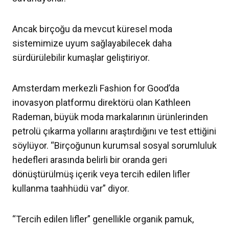
Ancak birçoğu da mevcut küresel moda
sistemimize uyum sağlayabilecek daha
sürdürülebilir kumaşlar geliştiriyor.
Amsterdam merkezli Fashion for Good’da
inovasyon platformu direktörü olan Kathleen
Rademan, büyük moda markalarının ürünlerinden
petrolü çıkarma yollarını araştırdığını ve test ettiğini
söylüyor. “Birçoğunun kurumsal sosyal sorumluluk
hedefleri arasında belirli bir oranda geri
dönüştürülmüş içerik veya tercih edilen lifler
kullanma taahhüdü var” diyor.
“Tercih edilen lifler” genellikle organik pamuk,