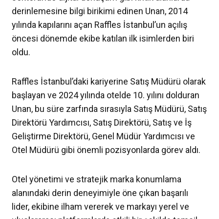
derinlemesine bilgi birikimi edinen Unan, 2014
yılında kapılarını açan Raffles İstanbul’un açılış
öncesi dönemde ekibe katılan ilk isimlerden biri
oldu.
Raffles İstanbul’daki kariyerine Satış Müdürü olarak
başlayan ve 2024 yılında otelde 10. yılını dolduran
Unan, bu süre zarfında sırasıyla Satış Müdürü, Satış
Direktörü Yardımcısı, Satış Direktörü, Satış ve İş
Geliştirme Direktörü, Genel Müdür Yardımcısı ve
Otel Müdürü gibi önemli pozisyonlarda görev aldı.
Otel yönetimi ve stratejik marka konumlama
alanındaki derin deneyimiyle öne çıkan başarılı
lider, ekibine ilham vererek ve markayı yerel ve