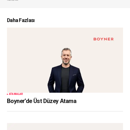
Daha Fazlası
ATAMALAR
Boyner’de Üst Düzey Atama