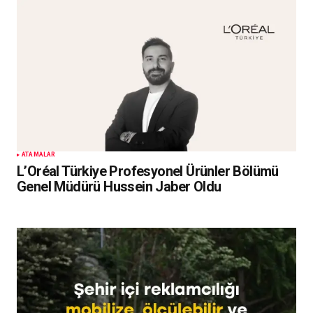
ATAMALAR
L’Oréal Türkiye Profesyonel Ürünler Bölümü
Genel Müdürü Hussein Jaber Oldu