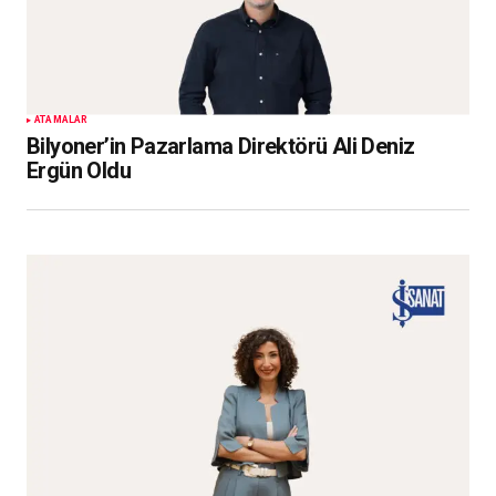
ATAMALAR
Bilyoner’in Pazarlama Direktörü Ali Deniz
Ergün Oldu