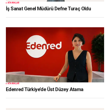
ATAMALAR
İş Sanat Genel Müdürü Defne Turaç Oldu
ATAMALAR
Edenred Türkiye’de Üst Düzey Atama