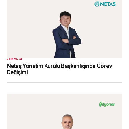
ATAMALAR
Netaş Yönetim Kurulu Başkanlığında Görev
Değişimi