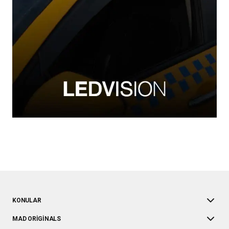
KONULAR
MAD ORIGINALS