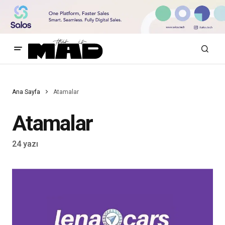
Ana Sayfa
Atamalar
Atamalar
24 yazı