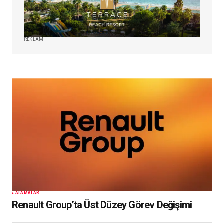
REKLAM
ATAMALAR
Renault Group’ta Üst Düzey Görev Değişimi