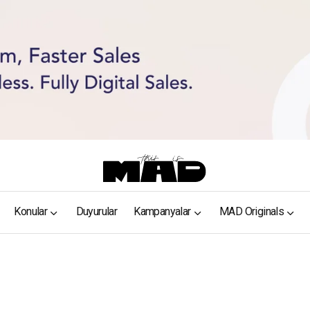
Konular
Duyurular
Kampanyalar
MAD Originals