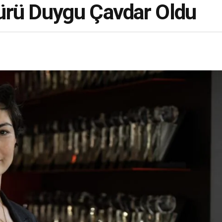
ürü Duygu Çavdar Oldu