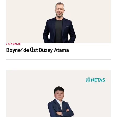
ATAMALAR
Boyner’de Üst Düzey Atama