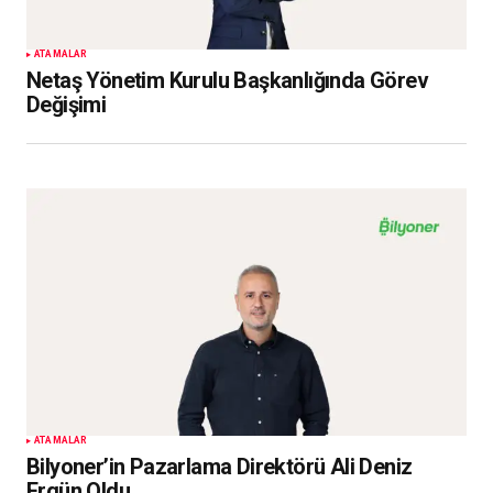
ATAMALAR
Netaş Yönetim Kurulu Başkanlığında Görev
Değişimi
ATAMALAR
Bilyoner’in Pazarlama Direktörü Ali Deniz
Ergün Oldu