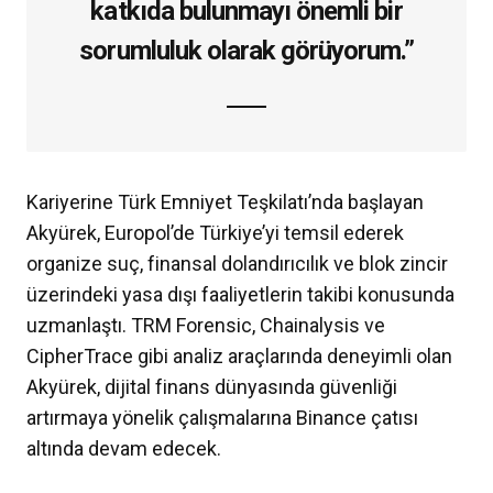
katkıda bulunmayı önemli bir
sorumluluk olarak görüyorum.”
Kariyerine Türk Emniyet Teşkilatı’nda başlayan
Akyürek, Europol’de Türkiye’yi temsil ederek
organize suç, finansal dolandırıcılık ve blok zincir
üzerindeki yasa dışı faaliyetlerin takibi konusunda
uzmanlaştı. TRM Forensic, Chainalysis ve
CipherTrace gibi analiz araçlarında deneyimli olan
Akyürek, dijital finans dünyasında güvenliği
artırmaya yönelik çalışmalarına Binance çatısı
altında devam edecek.