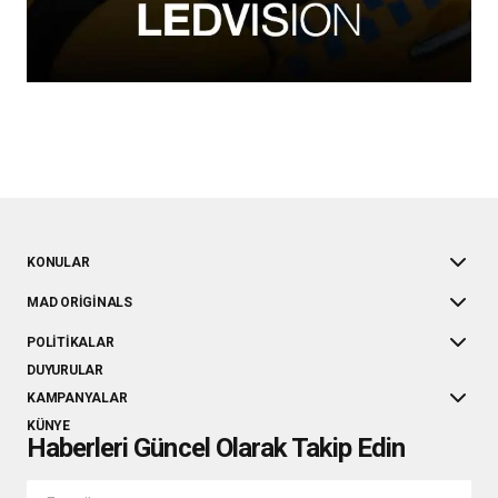
KONULAR
MAD ORIGINALS
POLITIKALAR
DUYURULAR
KAMPANYALAR
KÜNYE
Haberleri Güncel Olarak Takip Edin