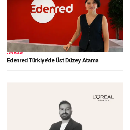
ATAMALAR
Edenred Türkiye’de Üst Düzey Atama