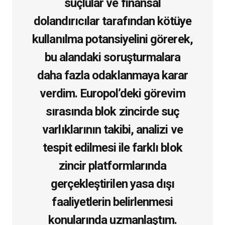
suçlular ve finansal
dolandırıcılar tarafından kötüye
kullanılma potansiyelini görerek,
bu alandaki soruşturmalara
daha fazla odaklanmaya karar
verdim. Europol’deki görevim
sırasında blok zincirde suç
varlıklarının takibi, analizi ve
tespit edilmesi ile farklı blok
zincir platformlarında
gerçekleştirilen yasa dışı
faaliyetlerin belirlenmesi
konularında uzmanlaştım.