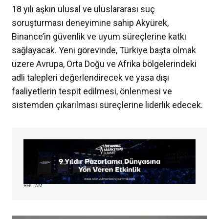
18 yılı aşkın ulusal ve uluslararası suç
soruşturması deneyimine sahip Akyürek,
Binance’in güvenlik ve uyum süreçlerine katkı
sağlayacak. Yeni görevinde, Türkiye başta olmak
üzere Avrupa, Orta Doğu ve Afrika bölgelerindeki
adli talepleri değerlendirecek ve yasa dışı
faaliyetlerin tespit edilmesi, önlenmesi ve
sistemden çıkarılması süreçlerine liderlik edecek.
REKLAM