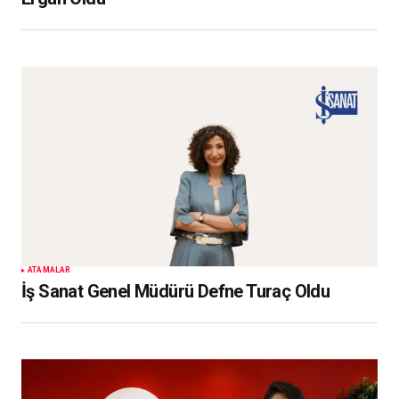
ATAMALAR
İş Sanat Genel Müdürü Defne Turaç Oldu