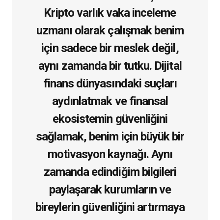
Kripto varlık vaka inceleme
uzmanı olarak çalışmak benim
için sadece bir meslek değil,
aynı zamanda bir tutku. Dijital
finans dünyasındaki suçları
aydınlatmak ve finansal
ekosistemin güvenliğini
sağlamak, benim için büyük bir
motivasyon kaynağı. Aynı
zamanda edindiğim bilgileri
paylaşarak kurumların ve
bireylerin güvenliğini artırmaya