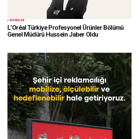
ATAMALAR
L’Oréal Türkiye Profesyonel Ürünler Bölümü
Genel Müdürü Hussein Jaber Oldu