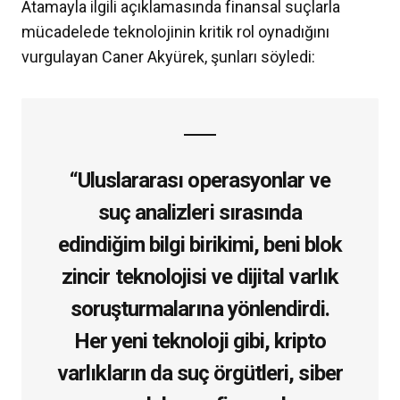
Atamayla ilgili açıklamasında finansal suçlarla
mücadelede teknolojinin kritik rol oynadığını
vurgulayan Caner Akyürek, şunları söyledi:
“Uluslararası operasyonlar ve
suç analizleri sırasında
edindiğim bilgi birikimi, beni blok
zincir teknolojisi ve dijital varlık
soruşturmalarına yönlendirdi.
Her yeni teknoloji gibi, kripto
varlıkların da suç örgütleri, siber