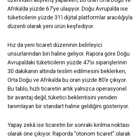
Afrika’da yüzde 67’ye ulaşıyor. Doğu Avrupa’da ise
tüketicilerin yüzde 31’i dijital platformlar aracılığıyla
düzenli olarak yeni ürün keşfediyor.
Hız da yeni ticaret düzeninin belirleyici
unsurlarından biri haline geliyor. Rapora göre Doğu
Avrupa’daki tüketicilerin yüzde 47’si siparişlerinin
30 dakikanın altında teslim edilmesini beklerken,
Orta Doğu ve Afrika’da bu oran yüzde 80’e çıkıyor.
Bu tablo, hızlı ticaretin artık yalnızca operasyonel
bir avantaj değil, tüketici beklentisini yeniden
tanımlayan bir standart haline geldiğini gösteriyor.
Yapay zekâ ise ticaretin bir sonraki kırılma noktası
olarak öne çıkıyor. Raporda “otonom ticaret” olarak