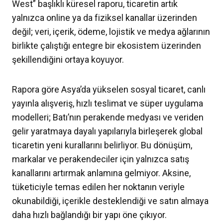
West” başlıklı küresel raporu, ticaretin artık
yalnızca online ya da fiziksel kanallar üzerinden
değil; veri, içerik, ödeme, lojistik ve medya ağlarının
birlikte çalıştığı entegre bir ekosistem üzerinden
şekillendiğini ortaya koyuyor.
Rapora göre Asya’da yükselen sosyal ticaret, canlı
yayınla alışveriş, hızlı teslimat ve süper uygulama
modelleri; Batı’nın perakende medyası ve veriden
gelir yaratmaya dayalı yapılarıyla birleşerek global
ticaretin yeni kurallarını belirliyor. Bu dönüşüm,
markalar ve perakendeciler için yalnızca satış
kanallarını artırmak anlamına gelmiyor. Aksine,
tüketiciyle temas edilen her noktanın veriyle
okunabildiği, içerikle desteklendiği ve satın almaya
daha hızlı bağlandığı bir yapı öne çıkıyor.