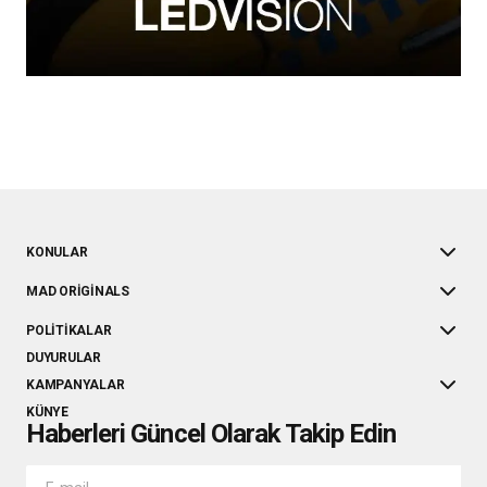
KONULAR
MAD ORIGINALS
POLITIKALAR
DUYURULAR
KAMPANYALAR
KÜNYE
Haberleri Güncel Olarak Takip Edin