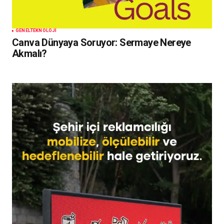
GENEL
TEKNOLOJI
Canva Dünyaya Soruyor: Sermaye Nereye
Akmalı?