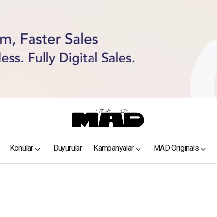
Konular
Duyurular
Kampanyalar
MAD Originals