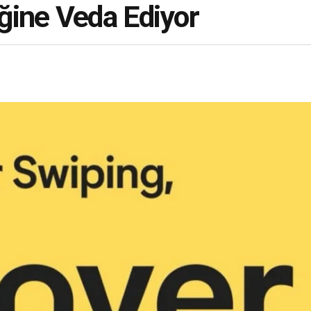
ğine Veda Ediyor