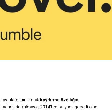
, uygulamanın ikonik
kaydırma özelliğini
kadarla da kalmıyor: 2014’ten bu yana geçerli olan