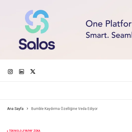
Ana Sayfa
Bumble Kaydırma Özelliğine Veda Ediyor
TEKNOLOJI
YAPAY ZEKA