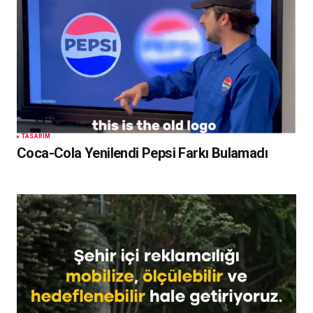
TASARIM
Coca-Cola Yenilendi Pepsi Farkı Bulamadı