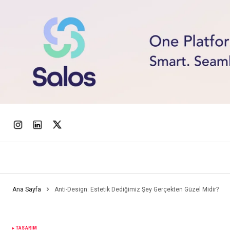
Ana Sayfa
Anti-Design: Estetik Dediğimiz Şey Gerçekten Güzel Midir?
TASARIM