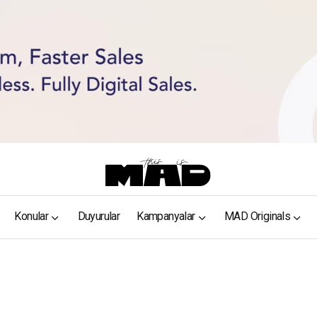
Konular
Duyurular
Kampanyalar
MAD Originals