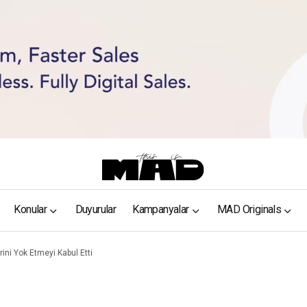
Konular
Duyurular
Kampanyalar
MAD Originals
ini Yok Etmeyi Kabul Etti