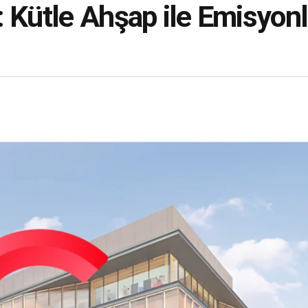
: Kütle Ahşap ile Emisyon