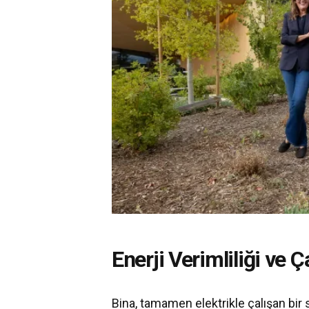
Enerji Verimliliği ve 
Bina, tamamen elektrikle çalışan bir 