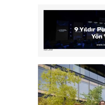
REKLAM