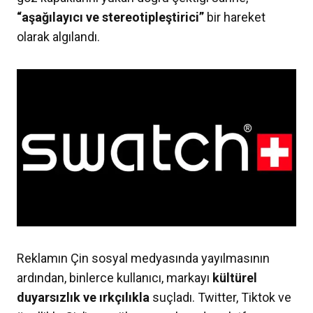
“aşağılayıcı ve stereotipleştirici”
bir hareket
olarak algılandı.
Reklamın Çin sosyal medyasında yayılmasının
ardından, binlerce kullanıcı, markayı
kültürel
duyarsızlık ve ırkçılıkla
suçladı. Twitter, Tiktok ve