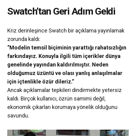
Swatch’tan Geri Adım Geldi
Kriz derinleşince Swatch bir açıklama yayınlamak
zorunda kaldı:
“Modelin temsil biçiminin yarattığı rahatsızlığın
farkındayız. Konuyla ilgili tüm içerikler dünya
genelinde yayından kaldırılmıştır. Neden
olduğumuz üzüntü ve olası yanlış anlaşılmalar
için içtenlikle özür dileriz.”
Ancak açıklamalar tepkileri dindirmekte yetersiz
kaldı. Birçok kullanıcı, özrün samimi değil,
ekonomik çıkarları korumaya yönelik olduğunu
savundu.