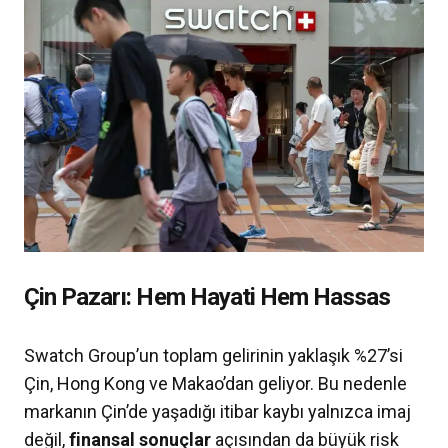
Çin Pazarı: Hem Hayati Hem Hassas
Swatch Group’un toplam gelirinin yaklaşık %27’si
Çin, Hong Kong ve Makao’dan geliyor. Bu nedenle
markanın Çin’de yaşadığı itibar kaybı yalnızca imaj
değil,
finansal sonuçlar
açısından da büyük risk