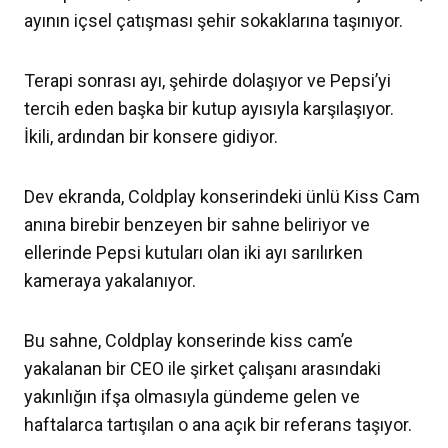
ayının içsel çatışması şehir sokaklarına taşınıyor.
Terapi sonrası ayı, şehirde dolaşıyor ve Pepsi’yi
tercih eden başka bir kutup ayısıyla karşılaşıyor.
İkili, ardından bir konsere gidiyor.
Dev ekranda, Coldplay konserindeki ünlü Kiss Cam
anına birebir benzeyen bir sahne beliriyor ve
ellerinde Pepsi kutuları olan iki ayı sarılırken
kameraya yakalanıyor.
Bu sahne, Coldplay konserinde kiss cam’e
yakalanan bir CEO ile şirket çalışanı arasındaki
yakınlığın ifşa olmasıyla gündeme gelen ve
haftalarca tartışılan o ana açık bir referans taşıyor.