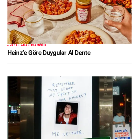
PAZARLAMA
REKLAMCILIK
Heinz’e Göre Duygular Al Dente