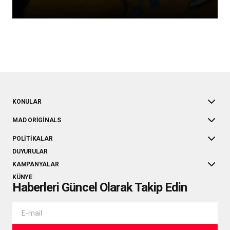
KONULAR
MAD ORIGINALS
POLITIKALAR
DUYURULAR
KAMPANYALAR
KÜNYE
Haberleri Güncel Olarak Takip Edin