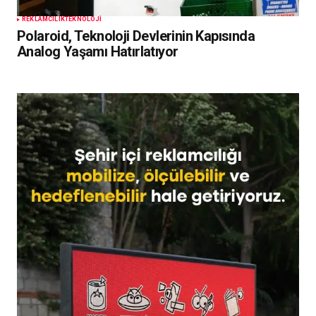
REKLAMCILIK
TEKNOLOJI
Polaroid, Teknoloji Devlerinin Kapısında
Analog Yaşamı Hatırlatıyor