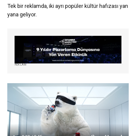
Tek bir reklamda, iki ayrı popüler kültür hafızası yan
yana geliyor.
REKLAM