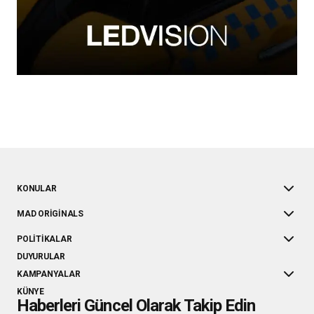
KONULAR
MAD ORIGINALS
POLITIKALAR
DUYURULAR
KAMPANYALAR
KÜNYE
Haberleri Güncel Olarak Takip Edin