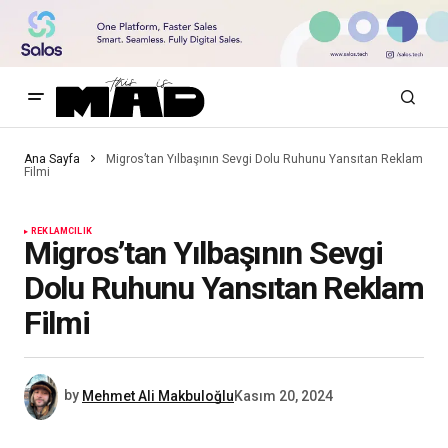
Ana Sayfa
Migros’tan Yılbaşının Sevgi Dolu Ruhunu Yansıtan Reklam
Filmi
REKLAMCILIK
Migros’tan Yılbaşının Sevgi
Dolu Ruhunu Yansıtan Reklam
Filmi
by
Mehmet Ali Makbuloğlu
Kasım 20, 2024