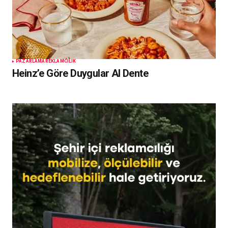
PAZARLAMA
REKLAMCILIK
Heinz’e Göre Duygular Al Dente