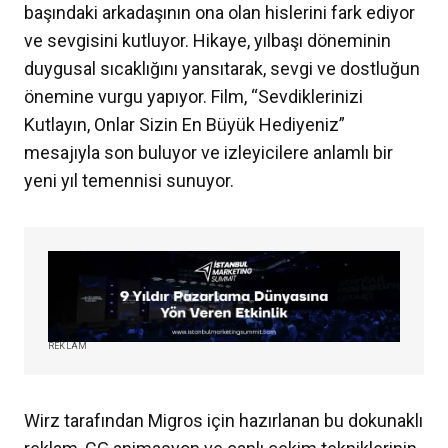
başındaki arkadaşının ona olan hislerini fark ediyor
ve sevgisini kutluyor. Hikaye, yılbaşı döneminin
duygusal sıcaklığını yansıtarak, sevgi ve dostluğun
önemine vurgu yapıyor. Film, “Sevdiklerinizi
Kutlayın, Onlar Sizin En Büyük Hediyeniz”
mesajıyla son buluyor ve izleyicilere anlamlı bir
yeni yıl temennisi sunuyor.
REKLAM
Wirz tarafından Migros için hazırlanan bu dokunaklı