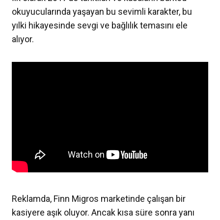
okuyucularında yaşayan bu sevimli karakter, bu
yılki hikayesinde sevgi ve bağlılık temasını ele
alıyor.
Reklamda, Finn Migros marketinde çalışan bir
kasiyere aşık oluyor. Ancak kısa süre sonra yanı