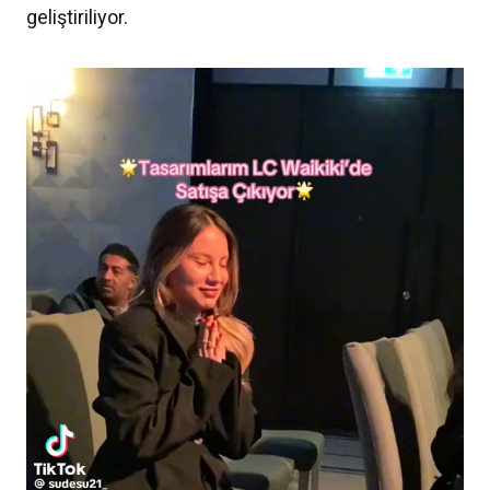
geliştiriliyor.