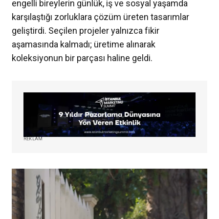
engelli bireylerin günlük, iş ve sosyal yaşamda
karşılaştığı zorluklara çözüm üreten tasarımlar
geliştirdi. Seçilen projeler yalnızca fikir
aşamasında kalmadı; üretime alınarak
koleksiyonun bir parçası haline geldi.
REKLAM