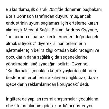
Bu kısıtlama, ilk olarak 2021’de dönemin başbakanı
Boris Johnson tarafından duyurulmuş, ancak
endüstrinin uyum sağlaması için erteleme kararı
alınmıştı. Mevcut Sağlık Bakanı Andrew Gwynne,
“bu sorunu daha fazla ertelemeden doğrudan ele
almak istiyoruz” diyerek, alınan önlemlerin
işletmeler için belirsizliği ortadan kaldıracağını ve
çocukların daha sağlıklı gıda seçeneklerine
yönelmesini sağlayacağını belirtti. Gwynne,
“Kısıtlamalar, çocukları küçük yaşlardan itibaren
beslenme tercihlerini etkileyen sağlıksız gıda ve
içeceklerin reklamlarından koruyacak,” dedi.
İngiltere’de yapılan resmi araştırmalar, çocukların
obezite oranlarının giderek arttığını gösteriyor.