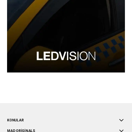
KONULAR
MAD ORIGINALS