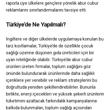
raporla üye ülkelere gençlere yönelik abur cubur
reklamlarını sınırlandırmalarını tavsiye etti.
Türkiye’de Ne Yapılmalı?
İngiltere ve diğer ülkelerde uygulamaya konulan bu
tarz kısıtlamalar, Türkiye’de de özellikle çocuk
sağlığı üzerine düşünen gıda üreticileri için bir
uyarı niteliğinde olabilir. Türkiye’de abur cubur
ürünleri üreten firmalar, toplum sağlığını göz
önünde bulundurarak ürünlerinde daha sağlıklı
içeriklere yer verebilir ve reklam stratejilerini bu
doğrultuda yeniden şekillendirebilirler. Bununla
birlikte, enerji içecekleri ve yüksek şekerli ürünlerin
tüketimini azaltacak farkındalık kampanyalarına
katkıda bulunmaları, toplum sağlığı açısından