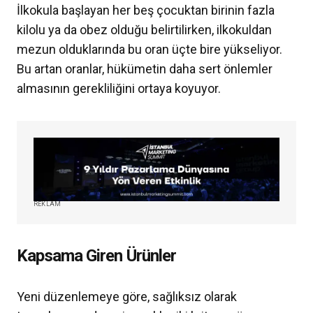
İlkokula başlayan her beş çocuktan birinin fazla
kilolu ya da obez olduğu belirtilirken, ilkokuldan
mezun olduklarında bu oran üçte bire yükseliyor.
Bu artan oranlar, hükümetin daha sert önlemler
almasının gerekliliğini ortaya koyuyor.
REKLAM
Kapsama Giren Ürünler
Yeni düzenlemeye göre, sağlıksız olarak