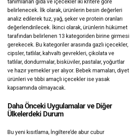
tanımlanan gıda ve içecekler iki kritere göre
belirlenecek. İlk olarak, ürünlerin besin değerleri
analiz edilerek tuz, yağ, şeker ve protein oranları
değerlendirilecek. İkinci olarak, ürünlerin hükümet
tarafından belirlenen 13 kategoriden birine girmesi
gerekecek. Bu kategoriler arasında gazlı içecekler,
cipsler, tatlılar, kahvaltı gevrekleri, çikolata ve
tatlılar, dondurmalar, bisküviler, pastalar, yoğurtlar
ve hazır yemekler yer alıyor. Bebek mamaları, diyet
ürünleri ve tıbbi amaçlı içecekler ise yasak
kapsamında olmayacak.
Daha Önceki Uygulamalar ve Diğer
Ülkelerdeki Durum
Bu yeni kısıtlama, İngiltere’de abur cubur