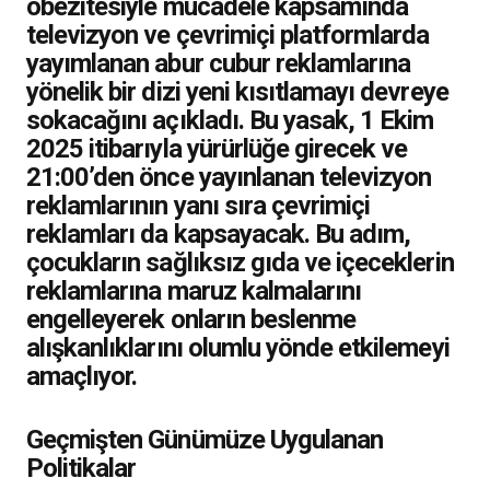
obezitesiyle mücadele kapsamında
televizyon ve çevrimiçi platformlarda
yayımlanan abur cubur reklamlarına
yönelik bir dizi yeni kısıtlamayı devreye
sokacağını açıkladı. Bu yasak, 1 Ekim
2025 itibarıyla yürürlüğe girecek ve
21:00’den önce yayınlanan televizyon
reklamlarının yanı sıra çevrimiçi
reklamları da kapsayacak. Bu adım,
çocukların sağlıksız gıda ve içeceklerin
reklamlarına maruz kalmalarını
engelleyerek onların beslenme
alışkanlıklarını olumlu yönde etkilemeyi
amaçlıyor.
Geçmişten Günümüze Uygulanan
Politikalar