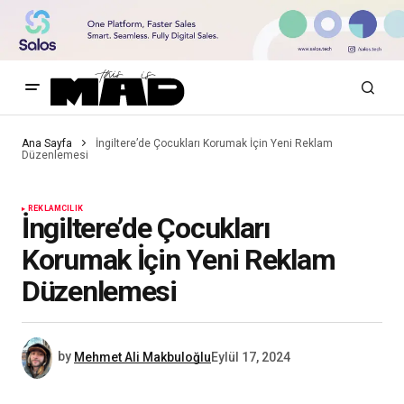
Ana Sayfa
İngiltere’de Çocukları Korumak İçin Yeni Reklam
Düzenlemesi
REKLAMCILIK
İngiltere’de Çocukları
Korumak İçin Yeni Reklam
Düzenlemesi
by
Mehmet Ali Makbuloğlu
Eylül 17, 2024