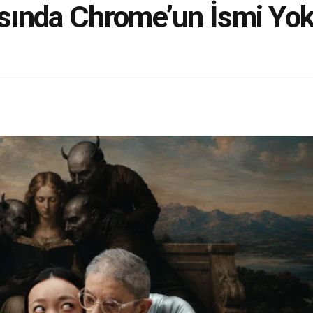
sında Chrome’un İsmi Yok