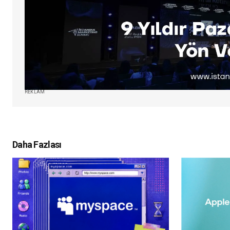
REKLAM
Daha Fazlası