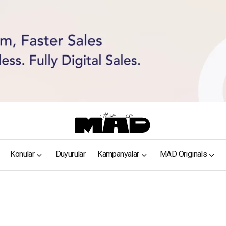
Konular
Duyurular
Kampanyalar
MAD Originals