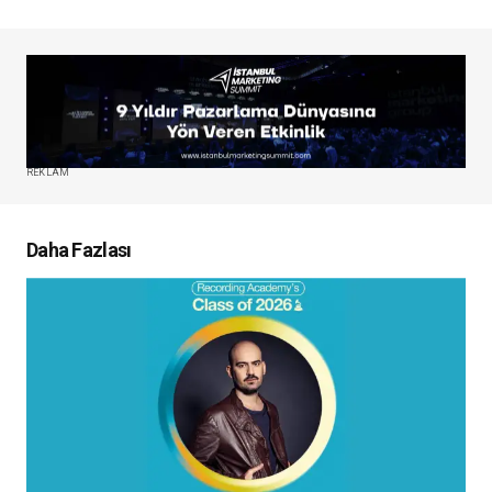
REKLAM
Daha Fazlası