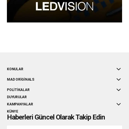
KONULAR
MAD ORIGINALS
POLITIKALAR
DUYURULAR
KAMPANYALAR
KÜNYE
Haberleri Güncel Olarak Takip Edin