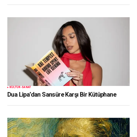
KÜLTÜR-SANAT
Dua Lipa’dan Sansüre Karşı Bir Kütüphane