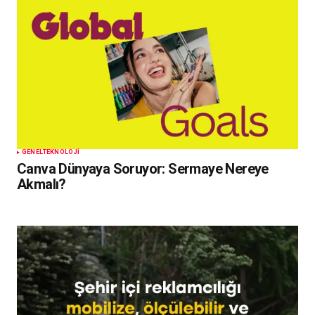
GENEL
TEKNOLOJI
Canva Dünyaya Soruyor: Sermaye Nereye
Akmalı?