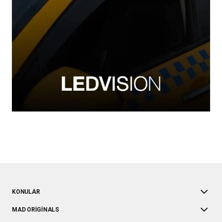
KONULAR
MAD ORIGINALS