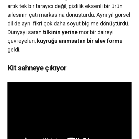
artık tek bir tarayıcı değil, gizlilik eksenli bir ürün
ailesinin çatı markasına dönüştürdü. Aynı yıl görsel
dil de aynı fikri çok daha soyut biçime dönüştürdü.
Dünyayı saran
tilkinin yerine
mor bir daireyi
çevreyelen,
kuyruğu anımsatan bir alev formu
geldi.
Kit sahneye çıkıyor